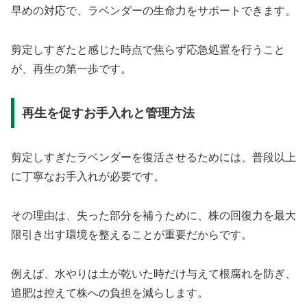
早めの対応で、ラベンダーの生命力をサポートできます。
剪定しすぎたと感じた時点で焦らず応急処置を行うこと
が、再生の第一歩です。
再生を促すお手入れと管理方法
剪定しすぎたラベンダーを復活させるためには、普段以上
に丁寧なお手入れが必要です。
その理由は、失った部分を補うために、株の回復力を最大
限引き出す環境を整えることが重要だからです。
例えば、水やりは土が乾いた時だけ与えて根腐れを防ぎ、
追肥は控えて株への負担を減らします。