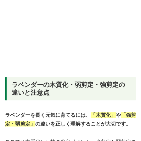
ラベンダーの木質化・弱剪定・強剪定の
違いと注意点
ラベンダーを長く元気に育てるには、
「木質化」
や
「強剪
定・弱剪定」
の違いを正しく理解することが大切です。