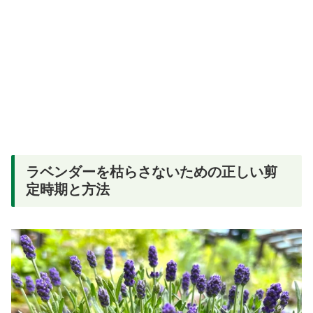
ラベンダーを枯らさないための正しい剪
定時期と方法