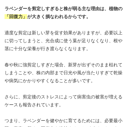
ラベンダーを剪定しすぎると株が弱る主な理由は、植物の
「回復力」
が大きく損なわれるからです。
適度な剪定は新しい芽を促す効果がありますが、必要以上
に切ってしまうと、光合成に使う葉が足りなくなり、根や
茎に十分な栄養が行き渡らなくなります。
春や秋に強剪定しすぎた場合、新芽が出ずそのまま枯れて
しまうことや、株の内部まで日光や風が当たりすぎて乾燥
や病気にかかりやすくなることが多いです。
さらに、剪定後のストレスによって病害虫の被害が増える
ケースも報告されています。
つまり、ラベンダーを健やかに育てるためには、必要最小