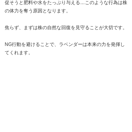
促そうと肥料や水をたっぷり与える…このような行為は株
の体力を奪う原因となります。
焦らず、まずは株の自然な回復を見守ることが大切です。
NG行動を避けることで、ラベンダーは本来の力を発揮し
てくれます。