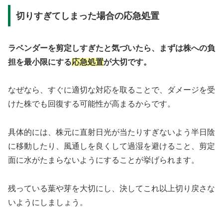
切りすぎてしまった場合の応急処置
ラベンダーを剪定しすぎたと気づいたら、まずは株への負
担を最小限にする
応急処置
が大切です。
なぜなら、すぐに適切な対応を取ることで、ダメージを受
けた株でも回復する可能性が高まるからです。
具体的には、株元に直射日光が当たりすぎないよう半日陰
に移動したり、風通しを良くして過湿を避けること、剪定
面に水がたまらないようにすることが挙げられます。
残っている葉や芽を大切にし、決してこれ以上切り戻さな
いようにしましょう。