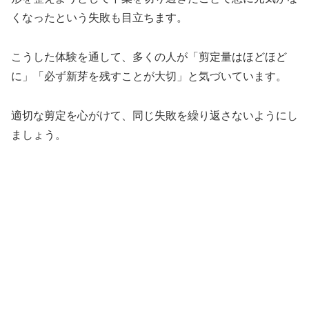
くなったという失敗も目立ちます。
こうした体験を通して、多くの人が「剪定量はほどほど
に」「必ず新芽を残すことが大切」と気づいています。
適切な剪定を心がけて、同じ失敗を繰り返さないようにし
ましょう。