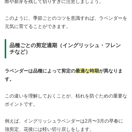
際や新芽を残して切りすぎに注意しましょう。
このように、季節ごとのコツを意識すれば、ラベンダーを
元気に育てることができます。
品種ごとの剪定適期（イングリッシュ・フレン
チなど）
ラベンダーは品種によって剪定の
最適な時期
が異なりま
す。
この違いを理解しておくことが、枯れを防ぐための重要な
ポイントです。
例えば、イングリッシュラベンダーは2月〜3月の早春に
強剪定、花後には軽い切り戻しをします。