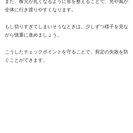
また、株元が丸くなるように形を整えることで、光や風が
全体に行き渡りやすくなります。
もし切りすぎてしまいそうなときは、少しずつ様子を見な
がら慎重に進めましょう。
こうしたチェックポイントを守ることで、剪定の失敗を防
ぐことができます。