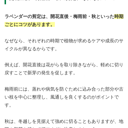
ラベンダーの剪定は、開花直後・梅雨前・秋といった
時期
ごとにコツがあります。
なぜなら、それぞれの時期で植物が求めるケアや成長のサ
イクルが異なるからです。
例えば、開花直後は花がらを取り除きながら、軽めに切り
戻すことで新芽の発生を促します。
梅雨前には、蒸れや病気を防ぐために込み合った部分や古
い枝を中心に整理し、風通しを良くするのがポイントで
す。
秋は、冬越しを見据えて強めに切ることもありますが、地