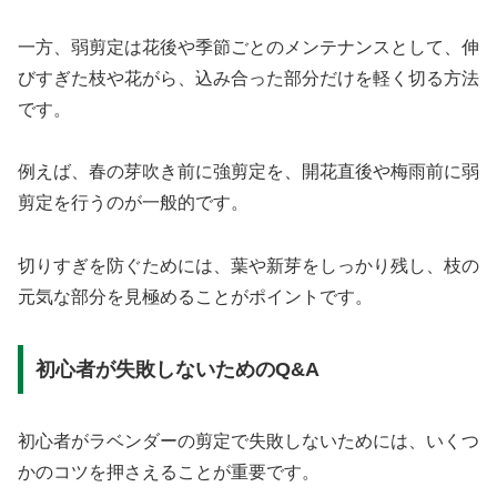
一方、弱剪定は花後や季節ごとのメンテナンスとして、伸
びすぎた枝や花がら、込み合った部分だけを軽く切る方法
です。
例えば、春の芽吹き前に強剪定を、開花直後や梅雨前に弱
剪定を行うのが一般的です。
切りすぎを防ぐためには、葉や新芽をしっかり残し、枝の
元気な部分を見極めることがポイントです。
初心者が失敗しないためのQ&A
初心者がラベンダーの剪定で失敗しないためには、いくつ
かのコツを押さえることが重要です。