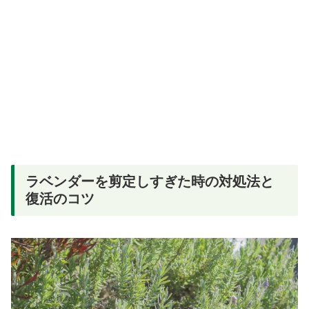
ラベンダーを剪定しすぎた時の対処法と
復活のコツ