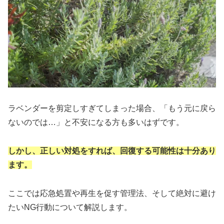
ラベンダーを剪定しすぎてしまった場合、「もう元に戻ら
ないのでは…」と不安になる方も多いはずです。
しかし、正しい対処をすれば、回復する可能性は十分あり
ます。
ここでは応急処置や再生を促す管理法、そして絶対に避け
たいNG行動について解説します。