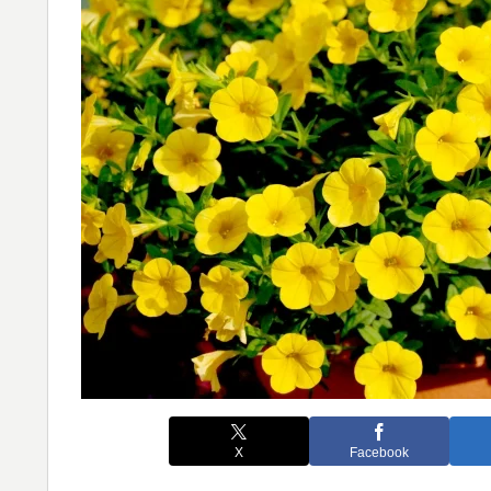
X
Facebook