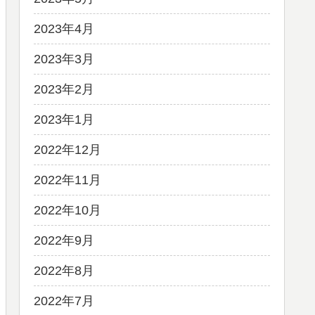
2023年4月
2023年3月
2023年2月
2023年1月
2022年12月
2022年11月
2022年10月
2022年9月
2022年8月
2022年7月