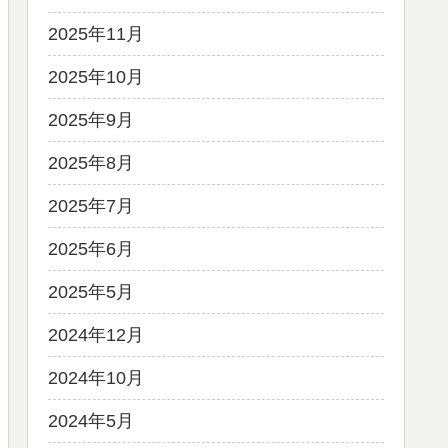
2025年11月
2025年10月
2025年9月
2025年8月
2025年7月
2025年6月
2025年5月
2024年12月
2024年10月
2024年5月