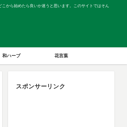
どこから始めたら良いか迷うと思います。このサイトではそん
和ハーブ
花言葉
スポンサーリンク