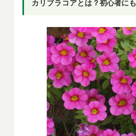
カリブラコアとは？初心者に