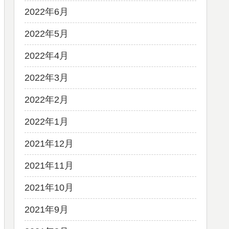
2022年6月
2022年5月
2022年4月
2022年3月
2022年2月
2022年1月
2021年12月
2021年11月
2021年10月
2021年9月