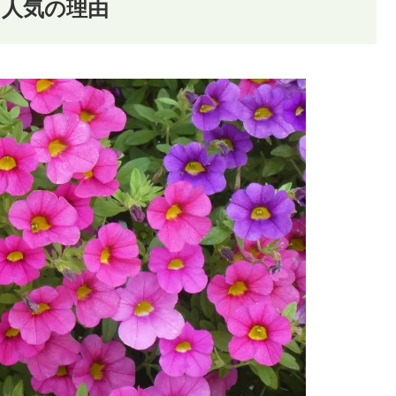
も人気の理由