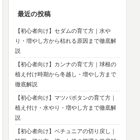
最近の投稿
【初心者向け】セダムの育て方｜水や
り・増やし方から枯れる原因まで徹底解
説
【初心者向け】カンナの育て方｜球根の
植え付け時期から冬越し・増やし方まで
徹底解説
【初心者向け】マツバボタンの育て方｜
植え付け・水やり・増やし方まで徹底解
説
【初心者向け】ペチュニアの切り戻し｜