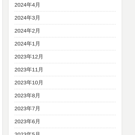
2024年4月
2024年3月
2024年2月
2024年1月
2023年12月
2023年11月
2023年10月
2023年8月
2023年7月
2023年6月
2023年5月