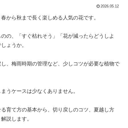
2026.05.12
、春から秋まで長く楽しめる人気の花です。
ものの、「すぐ枯れそう」「花が減ったらどうしよ
でしょうか。
戻し、梅雨時期の管理など、少しコツが必要な植物で
しまうケースは少なくありません。
せる育て方の基本から、切り戻しのコツ、夏越し方
く解説します。