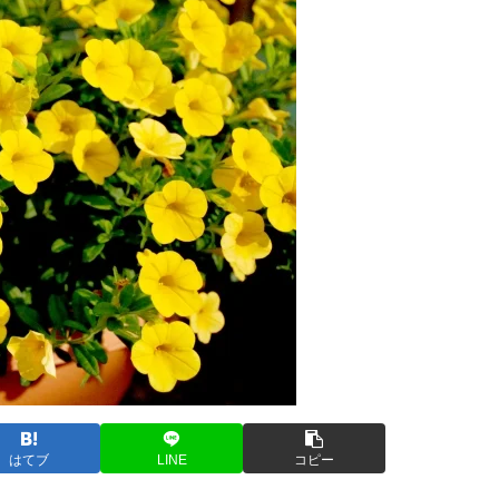
はてブ
LINE
コピー