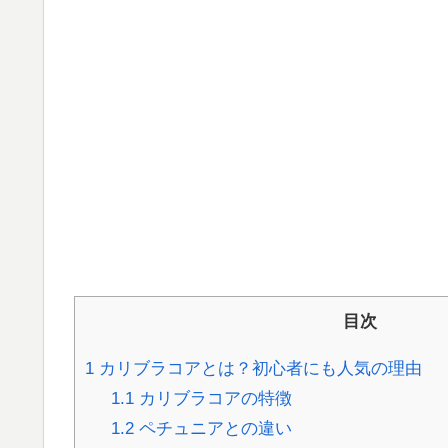
目次
1
カリブラコアとは？初心者にも人気の理由
1.1
カリブラコアの特徴
1.2
ペチュニアとの違い