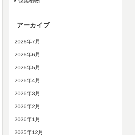
観葉植物
アーカイブ
2026年7月
2026年6月
2026年5月
2026年4月
2026年3月
2026年2月
2026年1月
2025年12月