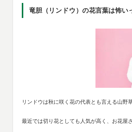
竜胆（リンドウ）の花言葉は怖い
リンドウは秋に咲く花の代表とも言える山野
最近では切り花としても人気が高く、お花屋