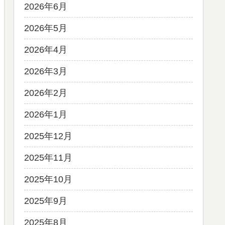
2026年6月
2026年5月
2026年4月
2026年3月
2026年2月
2026年1月
2025年12月
2025年11月
2025年10月
2025年9月
2025年8月