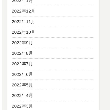
2023年1月
2022年12月
2022年11月
2022年10月
2022年9月
2022年8月
2022年7月
2022年6月
2022年5月
2022年4月
2022年3月