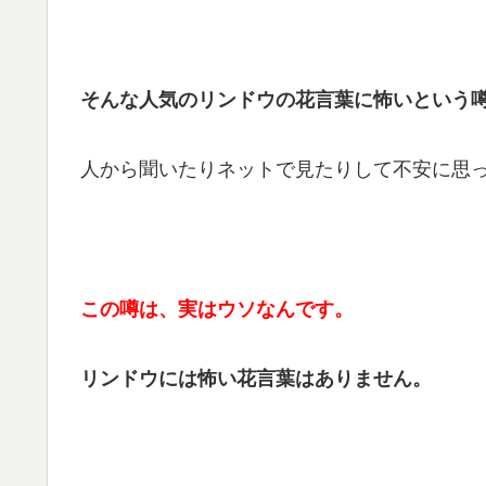
そんな人気のリンドウの花言葉に怖いという
人から聞いたりネットで見たりして不安に思
この噂は、実はウソなんです。
リンドウには怖い花言葉はありません。