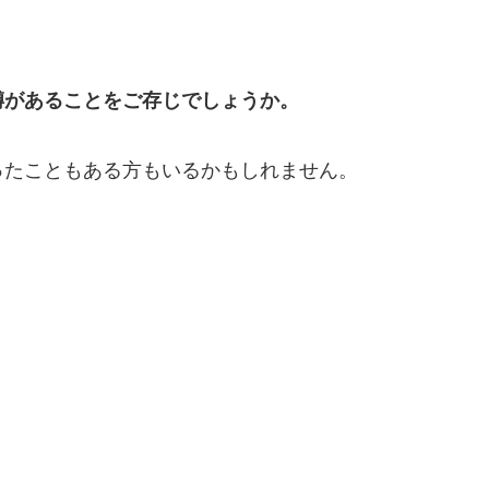
噂があることをご存じでしょうか。
ったこともある方もいるかもしれません。