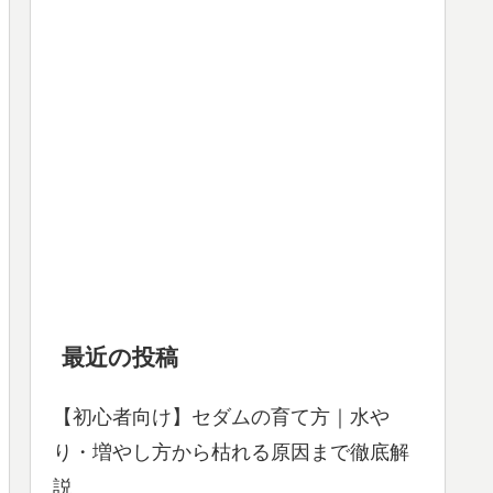
最近の投稿
【初心者向け】セダムの育て方｜水や
り・増やし方から枯れる原因まで徹底解
説