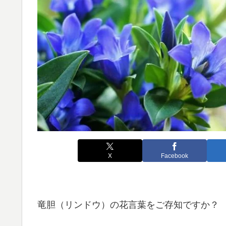
X
Facebook
竜胆（リンドウ）の花言葉をご存知ですか？