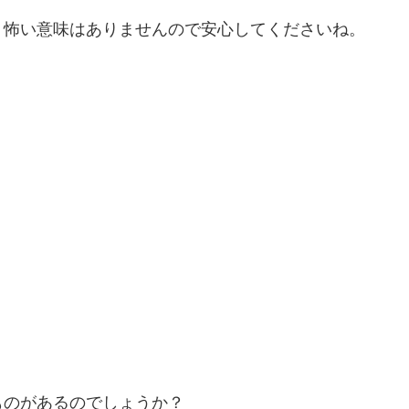
く怖い意味はありませんので安心してくださいね。
ものがあるのでしょうか？