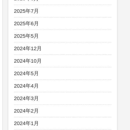
2025年7月
2025年6月
2025年5月
2024年12月
2024年10月
2024年5月
2024年4月
2024年3月
2024年2月
2024年1月