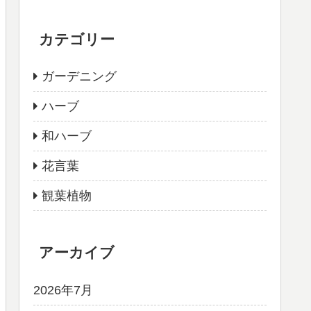
カテゴリー
ガーデニング
ハーブ
和ハーブ
花言葉
観葉植物
アーカイブ
2026年7月