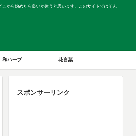
どこから始めたら良いか迷うと思います。このサイトではそん
和ハーブ
花言葉
スポンサーリンク