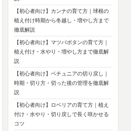
【初心者向け】カンナの育て方｜球根の
植え付け時期から冬越し・増やし方まで
徹底解説
【初心者向け】マツバボタンの育て方｜
植え付け・水やり・増やし方まで徹底解
説
【初心者向け】ペチュニアの切り戻し｜
時期・切り方・切った後の管理を徹底解
説
【初心者向け】ロベリアの育て方｜植え
付け・水やり・切り戻しで長く咲かせる
コツ