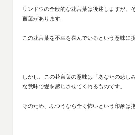
リンドウの全般的な花言葉は後述しますが、
言葉があります。
この花言葉を不幸を喜んでいるという意味に
しかし、この花言葉の意味は「あなたの悲し
な意味で愛を感じさせてくれるものです。
そのため、ふつうなら全く怖いという印象は