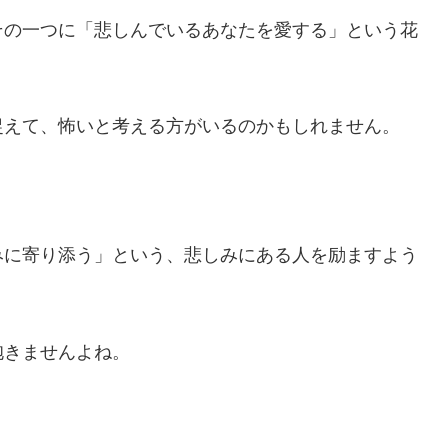
その一つに「悲しんでいるあなたを愛する」という花
捉えて、怖いと考える方がいるのかもしれません。
みに寄り添う」という、悲しみにある人を励ますよう
抱きませんよね。