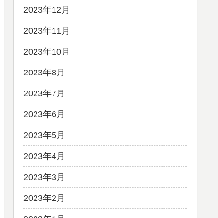
2023年12月
2023年11月
2023年10月
2023年8月
2023年7月
2023年6月
2023年5月
2023年4月
2023年3月
2023年2月