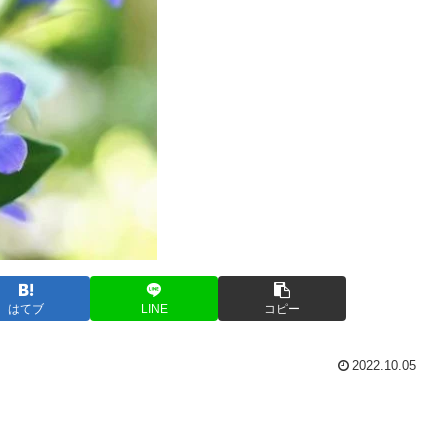
はてブ
LINE
コピー
2022.10.05