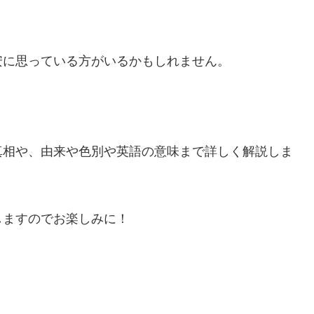
安に思っている方がいるかもしれません。
真相や、由来や色別や英語の意味まで詳しく解説しま
しますのでお楽しみに！