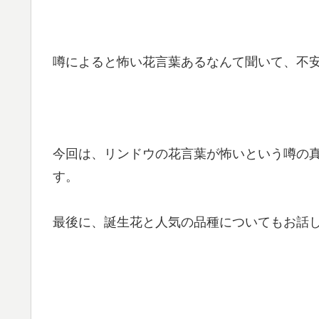
噂によると怖い花言葉あるなんて聞いて、不
今回は、リンドウの花言葉が怖いという噂の
す。
最後に、誕生花と人気の品種についてもお話