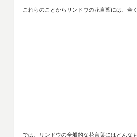
これらのことからリンドウの花言葉には、全
では、リンドウの全般的な花言葉にはどんな