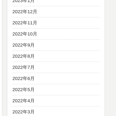
2023年1月
2022年12月
2022年11月
2022年10月
2022年9月
2022年8月
2022年7月
2022年6月
2022年5月
2022年4月
2022年3月