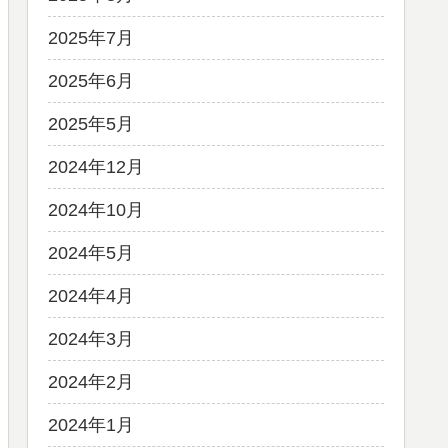
2025年7月
2025年6月
2025年5月
2024年12月
2024年10月
2024年5月
2024年4月
2024年3月
2024年2月
2024年1月