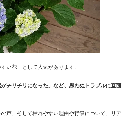
やすい花」として人気があります。
葉がチリチリになった」など、思わぬトラブルに直面
ーの声、そして枯れやすい理由や背景について、リア