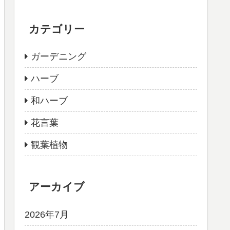
カテゴリー
ガーデニング
ハーブ
和ハーブ
花言葉
観葉植物
アーカイブ
2026年7月