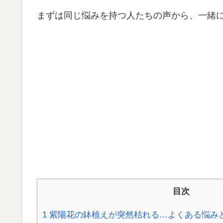
まずは同じ悩みを持つ人たちの声から、一緒
目次
1
紫陽花の鉢植えが突然枯れる…よくある悩み