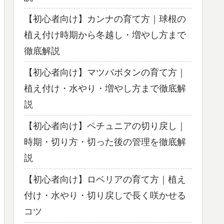
【初心者向け】カンナの育て方｜球根の
植え付け時期から冬越し・増やし方まで
徹底解説
【初心者向け】マツバボタンの育て方｜
植え付け・水やり・増やし方まで徹底解
説
【初心者向け】ペチュニアの切り戻し｜
時期・切り方・切った後の管理を徹底解
説
【初心者向け】ロベリアの育て方｜植え
付け・水やり・切り戻しで長く咲かせる
コツ