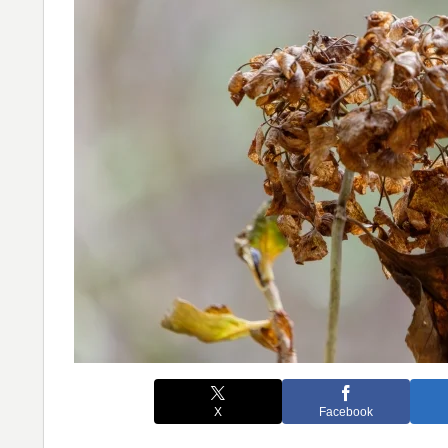
X
Facebook