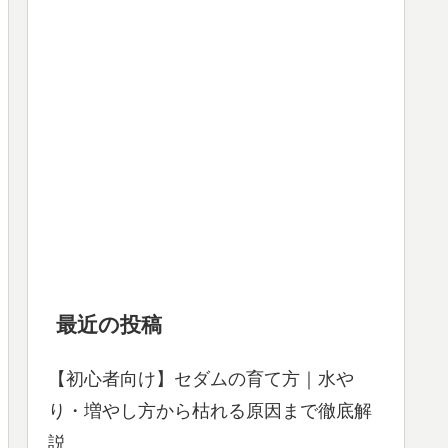
最近の投稿
【初心者向け】セダムの育て方｜水や
り・増やし方から枯れる原因まで徹底解
説