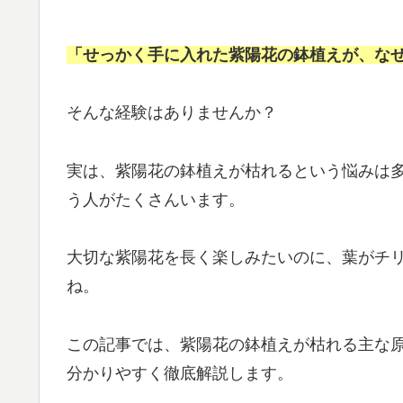
「せっかく手に入れた紫陽花の鉢植えが、な
そんな経験はありませんか？
実は、紫陽花の鉢植えが枯れるという悩みは
う人がたくさんいます。
大切な紫陽花を長く楽しみたいのに、葉がチ
ね。
この記事では、紫陽花の鉢植えが枯れる主な
分かりやすく徹底解説します。