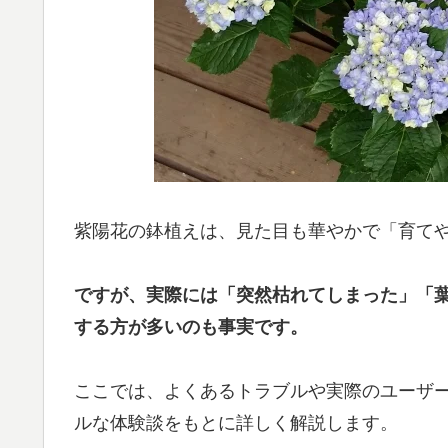
紫陽花の鉢植えは、見た目も華やかで「育て
ですが、実際には「突然枯れてしまった」「
する方が多いのも事実です。
ここでは、よくあるトラブルや実際のユーザ
ルな体験談をもとに詳しく解説します。