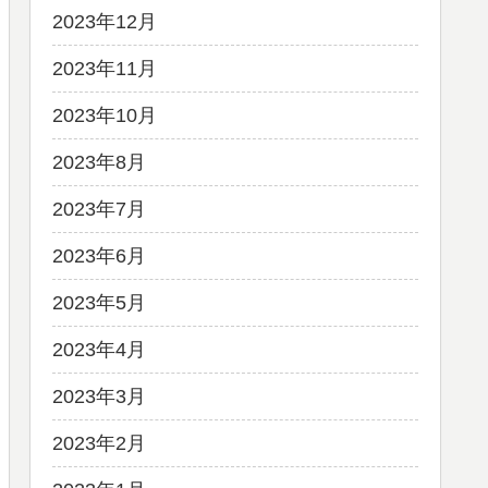
2023年12月
2023年11月
2023年10月
2023年8月
2023年7月
2023年6月
2023年5月
2023年4月
2023年3月
2023年2月