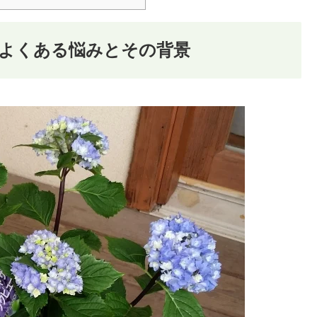
よくある悩みとその背景