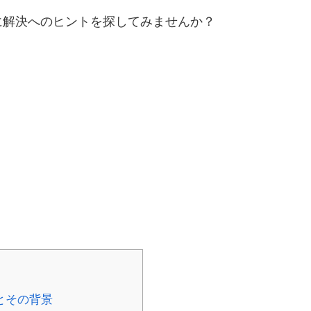
に解決へのヒントを探してみませんか？
とその背景