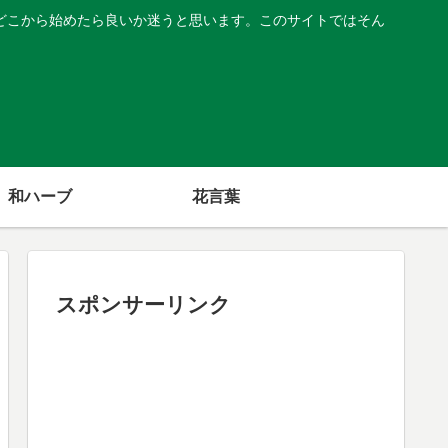
どこから始めたら良いか迷うと思います。このサイトではそん
和ハーブ
花言葉
スポンサーリンク