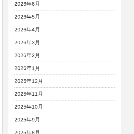
2026年6月
2026年5月
2026年4月
2026年3月
2026年2月
2026年1月
2025年12月
2025年11月
2025年10月
2025年9月
2025年8月