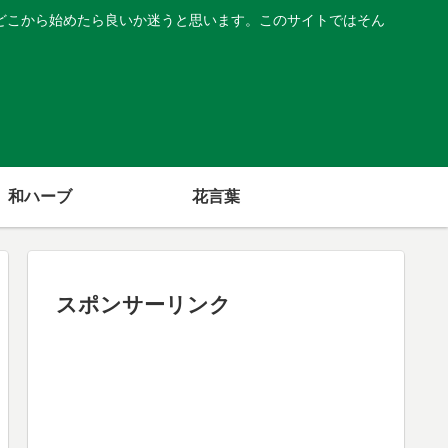
どこから始めたら良いか迷うと思います。このサイトではそん
和ハーブ
花言葉
スポンサーリンク