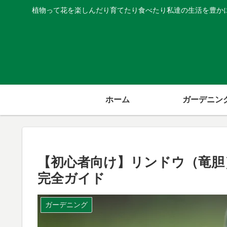
植物って花を楽しんだり育てたり食べたり私達の生活を豊か
ホーム
ガーデニン
【初心者向け】リンドウ（竜胆
完全ガイド
ガーデニング