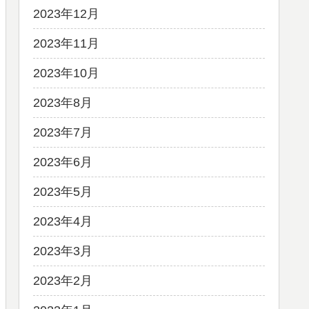
2023年12月
2023年11月
2023年10月
2023年8月
2023年7月
2023年6月
2023年5月
2023年4月
2023年3月
2023年2月