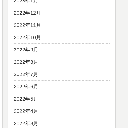
2023年1月
2022年12月
2022年11月
2022年10月
2022年9月
2022年8月
2022年7月
2022年6月
2022年5月
2022年4月
2022年3月