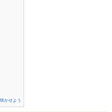
咲かせよう