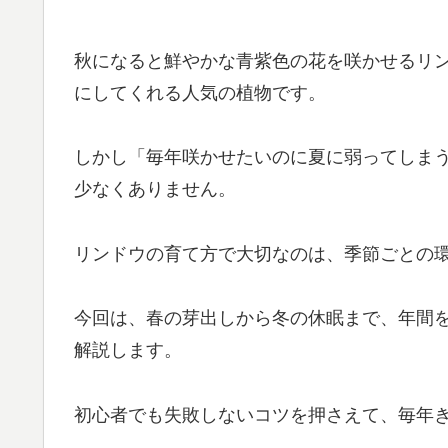
秋になると鮮やかな青紫色の花を咲かせるリ
にしてくれる人気の植物です。
しかし「毎年咲かせたいのに夏に弱ってしま
少なくありません。
リンドウの育て方で大切なのは、季節ごとの
今回は、春の芽出しから冬の休眠まで、年間
解説します。
初心者でも失敗しないコツを押さえて、毎年