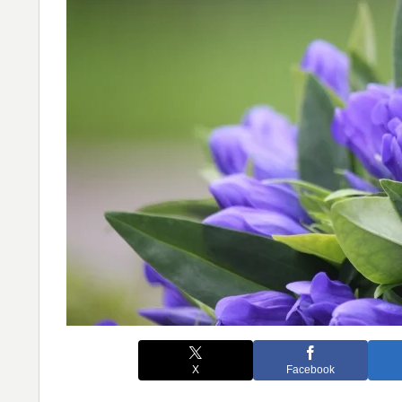
X
Facebook