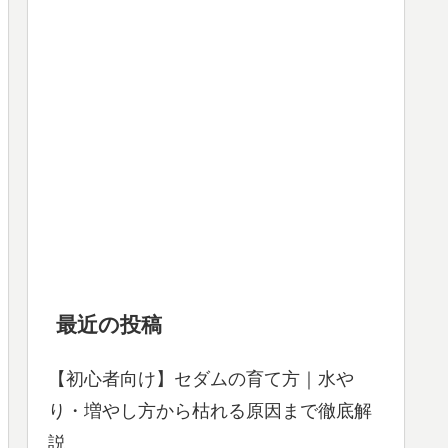
最近の投稿
【初心者向け】セダムの育て方｜水や
り・増やし方から枯れる原因まで徹底解
説