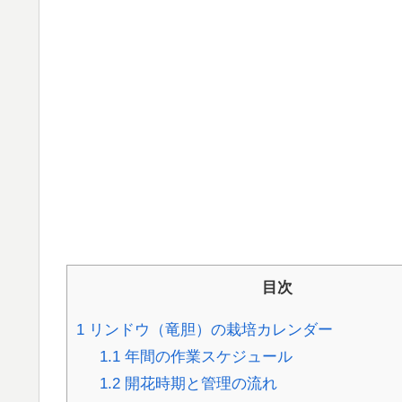
目次
1
リンドウ（竜胆）の栽培カレンダー
1.1
年間の作業スケジュール
1.2
開花時期と管理の流れ