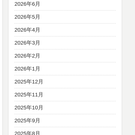
2026年6月
2026年5月
2026年4月
2026年3月
2026年2月
2026年1月
2025年12月
2025年11月
2025年10月
2025年9月
2025年8月