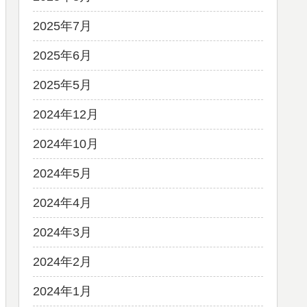
2025年7月
2025年6月
2025年5月
2024年12月
2024年10月
2024年5月
2024年4月
2024年3月
2024年2月
2024年1月