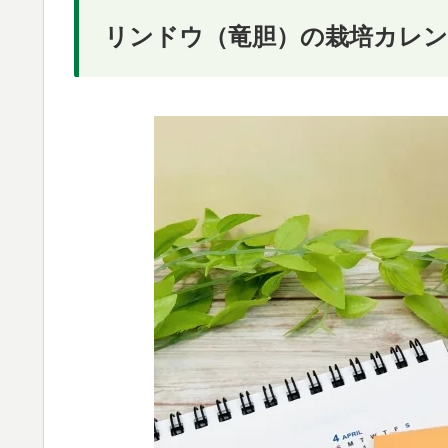
リンドウ（竜胆）の栽培カレン