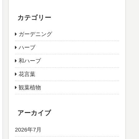
カテゴリー
ガーデニング
ハーブ
和ハーブ
花言葉
観葉植物
アーカイブ
2026年7月