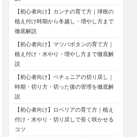
【初心者向け】カンナの育て方｜球根の
植え付け時期から冬越し・増やし方まで
徹底解説
【初心者向け】マツバボタンの育て方｜
植え付け・水やり・増やし方まで徹底解
説
【初心者向け】ペチュニアの切り戻し｜
時期・切り方・切った後の管理を徹底解
説
【初心者向け】ロベリアの育て方｜植え
付け・水やり・切り戻しで長く咲かせる
コツ