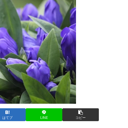
はてブ
LINE
コピー