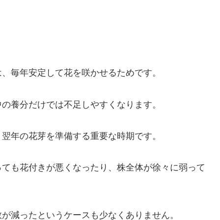
は、毎年安定して花を咲かせるためです。
中の養分だけでは不足しやすくなります。
、翌年の花芽を準備する重要な時期です。
っても花付きが悪くなったり、株全体が徐々に弱って
数が減ったというケースも少なくありません。