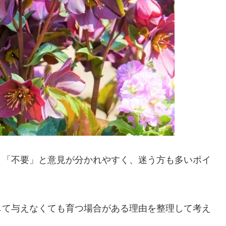
」「不要」と意見が分かれやすく、迷う方も多いポイ
して与えなくても育つ場合がある理由を整理して考え