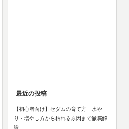
最近の投稿
【初心者向け】セダムの育て方｜水や
り・増やし方から枯れる原因まで徹底解
説