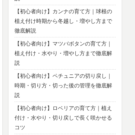
【初心者向け】カンナの育て方｜球根の
植え付け時期から冬越し・増やし方まで
徹底解説
【初心者向け】マツバボタンの育て方｜
植え付け・水やり・増やし方まで徹底解
説
【初心者向け】ペチュニアの切り戻し｜
時期・切り方・切った後の管理を徹底解
説
【初心者向け】ロベリアの育て方｜植え
付け・水やり・切り戻しで長く咲かせる
コツ