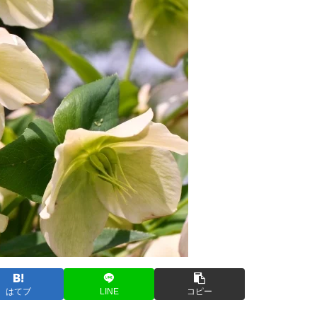
はてブ
LINE
コピー