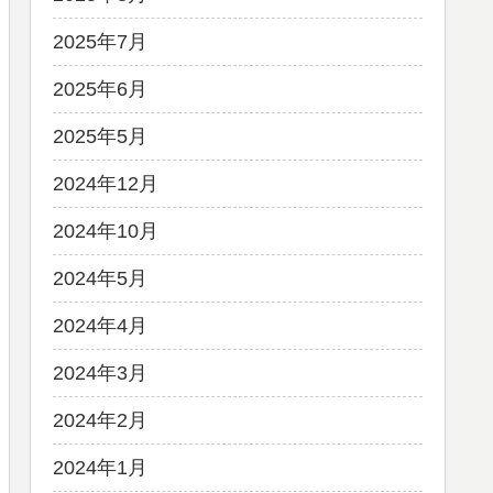
2025年7月
2025年6月
2025年5月
2024年12月
2024年10月
2024年5月
2024年4月
2024年3月
2024年2月
2024年1月