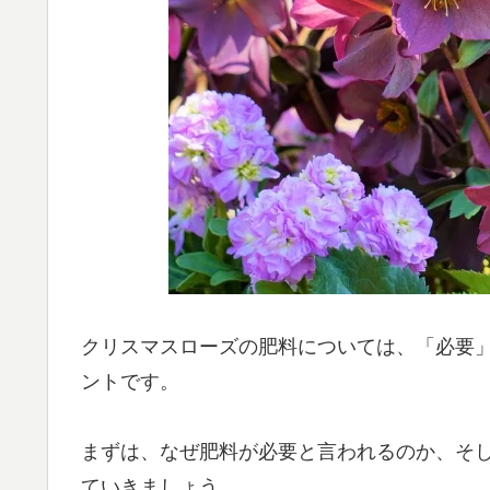
クリスマスローズの肥料については、「必要
ントです。
まずは、なぜ肥料が必要と言われるのか、そ
ていきましょう。