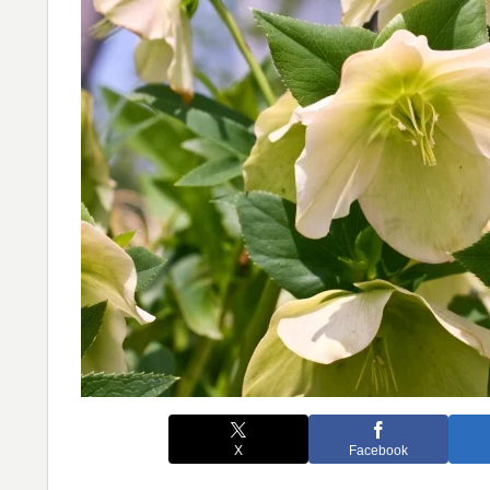
X
Facebook