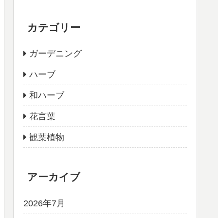
カテゴリー
ガーデニング
ハーブ
和ハーブ
花言葉
観葉植物
アーカイブ
2026年7月