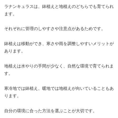
ラナンキュラスは、鉢植えと地植えのどちらでも育てられ
ます。
それぞれに管理のしやすさや注意点があるためです。
鉢植えは移動ができ、寒さや雨を調整しやすいメリットが
あります。
地植えは水やりの手間が少なく、自然な環境で育てられま
す。
寒冷地では鉢植え、暖地では地植えが向いていることもあ
ります。
自分の環境に合った方法を選ぶことが大切です。