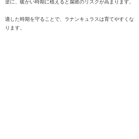
逆に、暖かい時期に植えると腐敗のリスクが高まります。
適した時期を守ることで、ラナンキュラスは育てやすくな
ります。