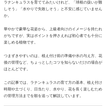
ラナンキュラスを育ててみたいけれど、「球根の扱いが難
しそう」「水やりで失敗しそう」と不安に感じていません
か。
華やかで豪華な花姿から、上級者向けのイメージを持たれ
がちですが、実はポイントを押さえれば初心者でも十分に
楽しめる植物です。
つまずきやすいのは、植え付け前の準備や水の与え方、花
後の管理など、ちょっとしたコツを知らないだけの場合が
ほとんどです。
この記事では、ラナンキュラスの育て方の基本、植え付け
時期や土づくり、日当たり、水やり、花を長く楽しむため
の管理方法までを順を追って解説しています。