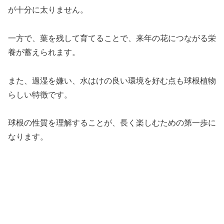
が十分に太りません。
一方で、葉を残して育てることで、来年の花につながる栄
養が蓄えられます。
また、過湿を嫌い、水はけの良い環境を好む点も球根植物
らしい特徴です。
球根の性質を理解することが、長く楽しむための第一歩に
なります。