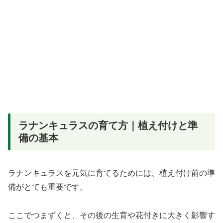
ラナンキュラスの育て方｜植え付けと準
備の基本
ラナンキュラスを元気に育てるためには、植え付け前の準
備がとても重要です。
ここでつまずくと、その後の生育や花付きに大きく影響す