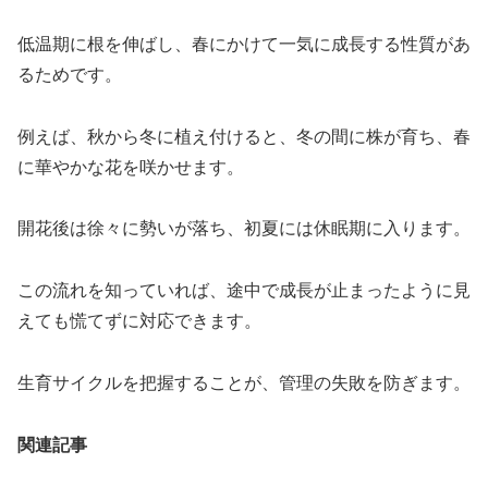
低温期に根を伸ばし、春にかけて一気に成長する性質があ
るためです。
例えば、秋から冬に植え付けると、冬の間に株が育ち、春
に華やかな花を咲かせます。
開花後は徐々に勢いが落ち、初夏には休眠期に入ります。
この流れを知っていれば、途中で成長が止まったように見
えても慌てずに対応できます。
生育サイクルを把握することが、管理の失敗を防ぎます。
関連記事