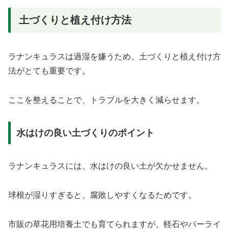
土づくりと植え付け方法
ラナンキュラスは過湿を嫌うため、土づくりと植え付け方
法がとても重要です。
ここを整えることで、トラブルを大きく減らせます。
水はけの良い土づくりのポイント
ラナンキュラスには、水はけの良い土が欠かせません。
球根が湿りすぎると、腐敗しやすくなるためです。
市販の草花用培養土でも育てられますが、軽石やパーライ