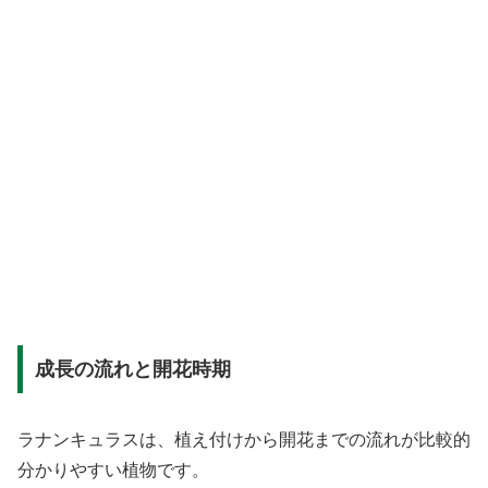
成長の流れと開花時期
ラナンキュラスは、植え付けから開花までの流れが比較的
分かりやすい植物です。