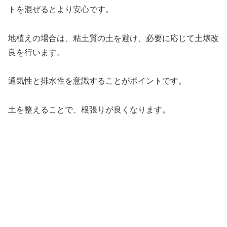
トを混ぜるとより安心です。
地植えの場合は、粘土質の土を避け、必要に応じて土壌改
良を行います。
通気性と排水性を意識することがポイントです。
土を整えることで、根張りが良くなります。