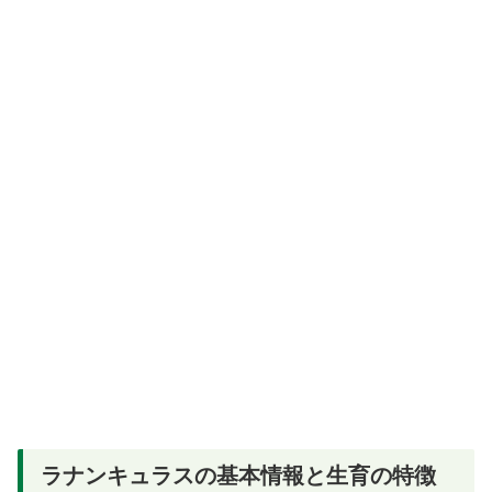
ラナンキュラスの基本情報と生育の特徴