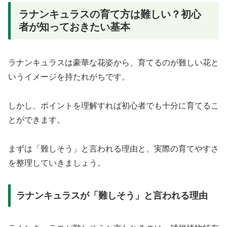
ラナンキュラスの育て方は難しい？初心
者が知っておきたい基本
ラナンキュラスは豪華な花姿から、育てるのが難しい花と
いうイメージを持たれがちです。
しかし、ポイントを理解すれば初心者でも十分に育てるこ
とができます。
まずは「難しそう」と言われる理由と、実際の育てやすさ
を整理していきましょう。
ラナンキュラスが「難しそう」と言われる理由