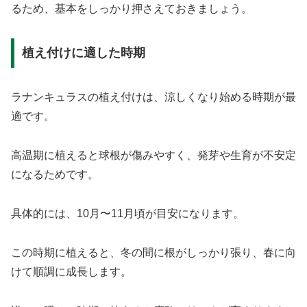
るため、基本をしっかり押さえておきましょう。
植え付けに適した時期
ラナンキュラスの植え付けは、涼しくなり始める時期が最
適です。
高温期に植えると球根が傷みやすく、発芽や生育が不安定
になるためです。
具体的には、10月〜11月頃が目安になります。
この時期に植えると、冬の間に根がしっかり張り、春に向
けて順調に成長します。