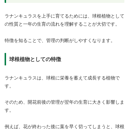
ラナンキュラスを上手に育てるためには、球根植物として
の性質と一年の生育の流れを理解することが大切です。
特徴を知ることで、管理の判断がしやすくなります。
球根植物としての特徴
ラナンキュラスは、球根に栄養を蓄えて成長する植物で
す。
そのため、開花前後の管理が翌年の生育に大きく影響しま
す。
例えば、花が終わった後に葉を早く切ってしまうと、球根