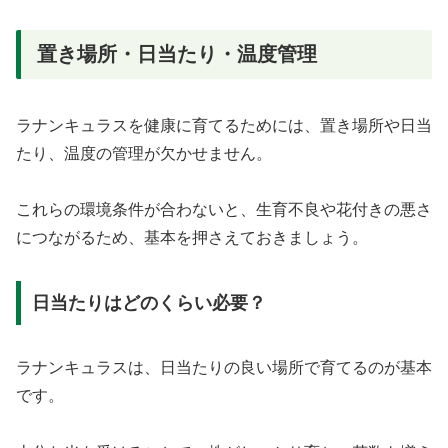
置き場所・日当たり・温度管理
ラナンキュラスを健康に育てるためには、置き場所や日当
たり、温度の管理が欠かせません。
これらの環境条件が合わないと、生育不良や花付きの悪さ
につながるため、基本を押さえておきましょう。
日当たりはどのくらい必要？
ラナンキュラスは、日当たりの良い場所で育てるのが基本
です。