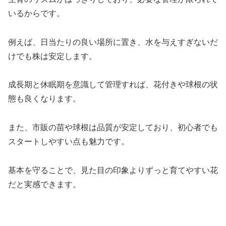
いるからです。
例えば、日当たりの良い場所に置き、水を与えすぎないだ
けでも株は安定します。
成長期と休眠期を意識して管理すれば、花付きや球根の状
態も良くなります。
また、市販の苗や球根は品質が安定しており、初心者でも
スタートしやすい点も魅力です。
基本を守ることで、見た目の印象よりずっと育てやすい花
だと実感できます。