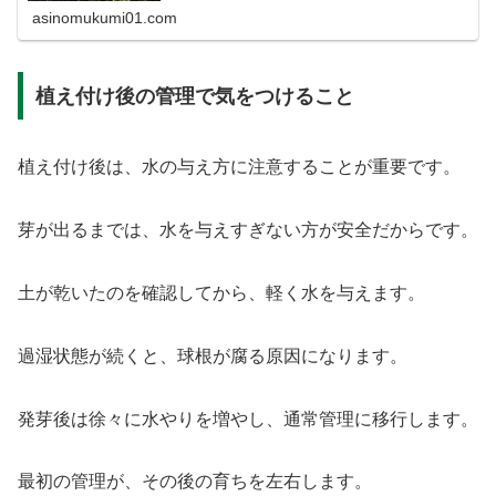
ついて解説します。
asinomukumi01.com
植え付け後の管理で気をつけること
植え付け後は、水の与え方に注意することが重要です。
芽が出るまでは、水を与えすぎない方が安全だからです。
土が乾いたのを確認してから、軽く水を与えます。
過湿状態が続くと、球根が腐る原因になります。
発芽後は徐々に水やりを増やし、通常管理に移行します。
最初の管理が、その後の育ちを左右します。