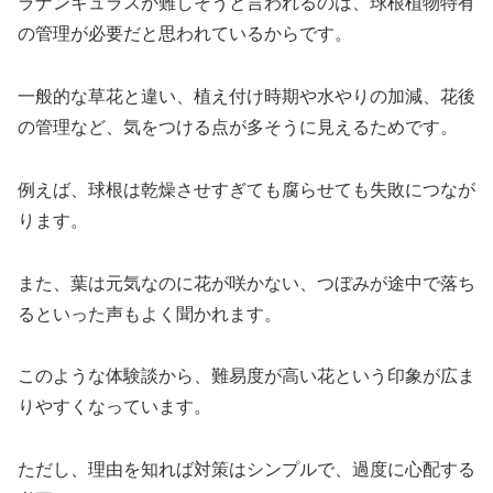
ラナンキュラスが難しそうと言われるのは、球根植物特有
の管理が必要だと思われているからです。
一般的な草花と違い、植え付け時期や水やりの加減、花後
の管理など、気をつける点が多そうに見えるためです。
例えば、球根は乾燥させすぎても腐らせても失敗につなが
ります。
また、葉は元気なのに花が咲かない、つぼみが途中で落ち
るといった声もよく聞かれます。
このような体験談から、難易度が高い花という印象が広ま
りやすくなっています。
ただし、理由を知れば対策はシンプルで、過度に心配する