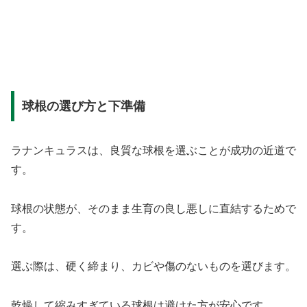
球根の選び方と下準備
ラナンキュラスは、良質な球根を選ぶことが成功の近道で
す。
球根の状態が、そのまま生育の良し悪しに直結するためで
す。
選ぶ際は、硬く締まり、カビや傷のないものを選びます。
乾燥して縮みすぎている球根は避けた方が安心です。