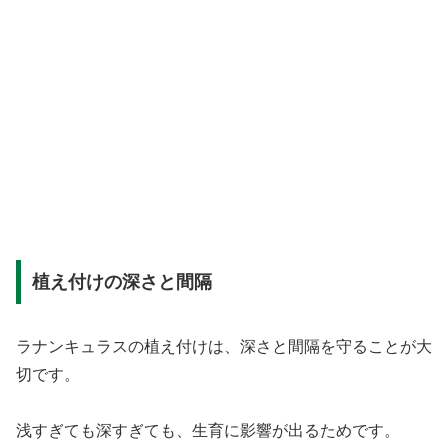
植え付けの深さと間隔
ラナンキュラスの植え付けは、深さと間隔を守ることが大
切です。
浅すぎても深すぎても、生育に影響が出るためです。