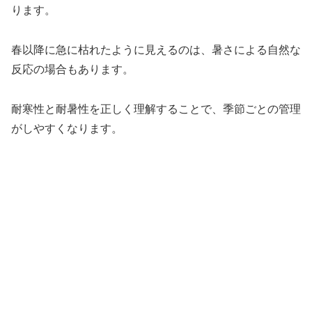
ります。
春以降に急に枯れたように見えるのは、暑さによる自然な
反応の場合もあります。
耐寒性と耐暑性を正しく理解することで、季節ごとの管理
がしやすくなります。