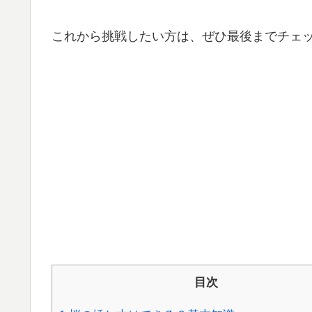
これから挑戦したい方は、ぜひ最後までチェ
目次