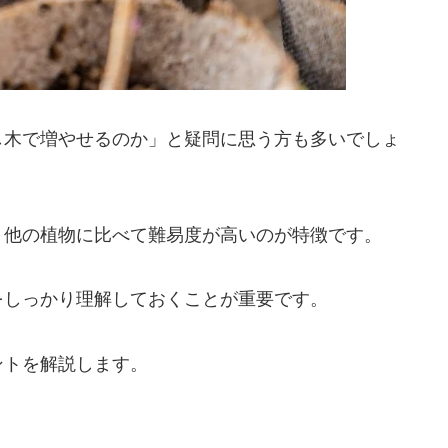
し木で増やせるのか」と疑問に思う方も多いでしょ
、他の植物に比べて難易度が高いのが特徴です。
をしっかり理解しておくことが重要です。
ントを解説します。