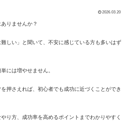
2026.03.20
はありませんか？
は難しい」と聞いて、不安に感じている方も多いはず
簡単には増やせません。
ツを押さえれば、初心者でも成功に近づくことができ
なやり方、成功率を高めるポイントまでわかりやすく