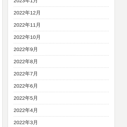
2023年1月
2022年12月
2022年11月
2022年10月
2022年9月
2022年8月
2022年7月
2022年6月
2022年5月
2022年4月
2022年3月