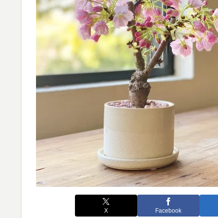
X
Facebook