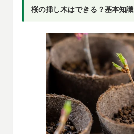
桜の挿し木はできる？基本知識