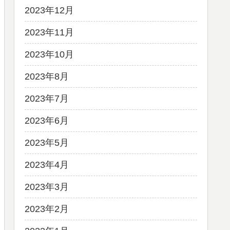
2023年12月
2023年11月
2023年10月
2023年8月
2023年7月
2023年6月
2023年5月
2023年4月
2023年3月
2023年2月