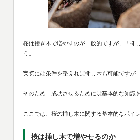
桜は接ぎ木で増やすのが一般的ですが、「挿
う。
実際には条件を整えれば挿し木も可能ですが
そのため、成功させるためには基本的な知識
ここでは、桜の挿し木に関する基本的なポイ
桜は挿し木で増やせるのか