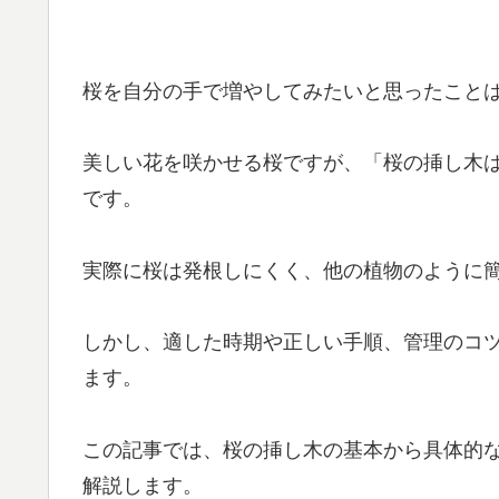
桜を自分の手で増やしてみたいと思ったこと
美しい花を咲かせる桜ですが、「桜の挿し木
です。
実際に桜は発根しにくく、他の植物のように
しかし、適した時期や正しい手順、管理のコ
ます。
この記事では、桜の挿し木の基本から具体的
解説します。