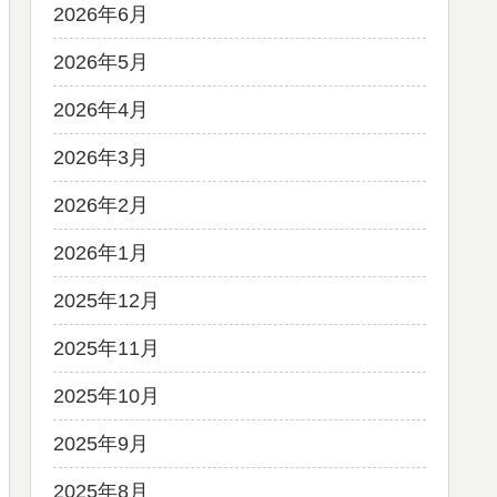
2026年6月
2026年5月
2026年4月
2026年3月
2026年2月
2026年1月
2025年12月
2025年11月
2025年10月
2025年9月
2025年8月