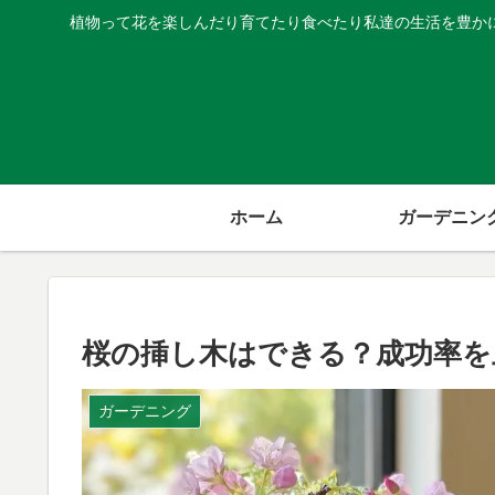
植物って花を楽しんだり育てたり食べたり私達の生活を豊か
ホーム
ガーデニン
桜の挿し木はできる？成功率を
ガーデニング