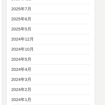
2025年7月
2025年6月
2025年5月
2024年12月
2024年10月
2024年5月
2024年4月
2024年3月
2024年2月
2024年1月