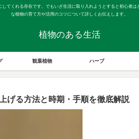
にしてくれる存在です。でもいざ生活に取り入れようとすると初心者は
な植物の育て方や活用のコツについて詳しくお伝えします。
植物のある生活
グ
観葉植物
ハーブ
上げる方法と時期・手順を徹底解説