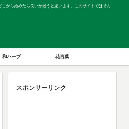
どこから始めたら良いか迷うと思います。このサイトではそん
和ハーブ
花言葉
スポンサーリンク