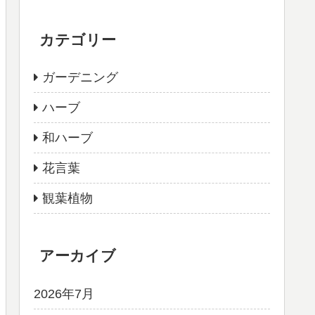
カテゴリー
ガーデニング
ハーブ
和ハーブ
花言葉
観葉植物
アーカイブ
2026年7月