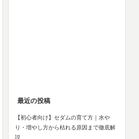
最近の投稿
【初心者向け】セダムの育て方｜水や
り・増やし方から枯れる原因まで徹底解
説