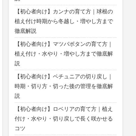
【初心者向け】カンナの育て方｜球根の
植え付け時期から冬越し・増やし方まで
徹底解説
【初心者向け】マツバボタンの育て方｜
植え付け・水やり・増やし方まで徹底解
説
【初心者向け】ペチュニアの切り戻し｜
時期・切り方・切った後の管理を徹底解
説
【初心者向け】ロベリアの育て方｜植え
付け・水やり・切り戻しで長く咲かせる
コツ