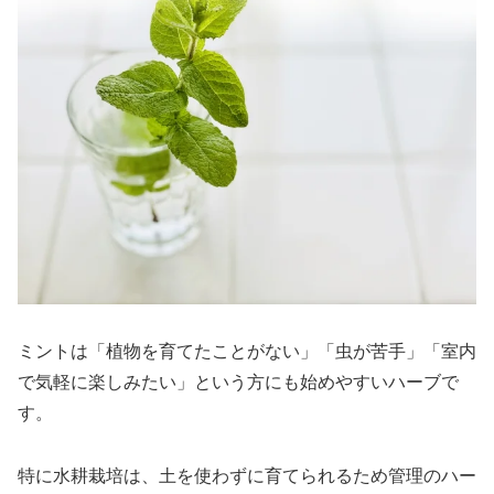
ミントは「植物を育てたことがない」「虫が苦手」「室内
で気軽に楽しみたい」という方にも始めやすいハーブで
す。
特に水耕栽培は、土を使わずに育てられるため管理のハー