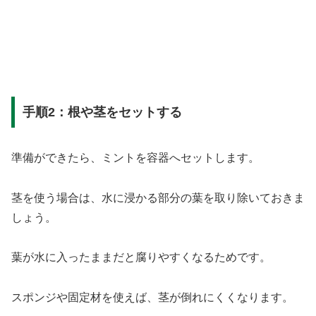
手順2：根や茎をセットする
準備ができたら、ミントを容器へセットします。
茎を使う場合は、水に浸かる部分の葉を取り除いておきま
しょう。
葉が水に入ったままだと腐りやすくなるためです。
スポンジや固定材を使えば、茎が倒れにくくなります。