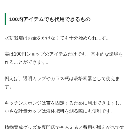
100均アイテムでも代用できるもの
水耕栽培はお金をかけなくても十分始められます。
実は100円ショップのアイテムだけでも、基本的な環境を
作ることができます。
例えば、透明カップやガラス瓶は栽培容器として使えま
す。
キッチンスポンジは苗を固定するために利用できますし、
小さな計量カップは液体肥料を測る際にも便利です。
植物育成グッズを専門店でそろえると費用が増えがちです