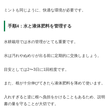
ミントも同じように、快適な環境が必要です。
手順4：水と液体肥料を管理する
水耕栽培では水の管理がとても重要です。
水は汚れやぬめりが出る前に定期的に交換しましょう。
目安としては2〜3日に1回程度です。
また、根が十分伸びてきたら液体肥料を薄めて使います。
入れすぎると逆に根へ負担をかけることもあるため、説明
書の量を守ることが大切です。