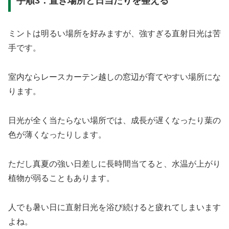
手順3：置き場所と日当たりを整える
ミントは明るい場所を好みますが、強すぎる直射日光は苦
手です。
室内ならレースカーテン越しの窓辺が育てやすい場所にな
ります。
日光が全く当たらない場所では、成長が遅くなったり葉の
色が薄くなったりします。
ただし真夏の強い日差しに長時間当てると、水温が上がり
植物が弱ることもあります。
人でも暑い日に直射日光を浴び続けると疲れてしまいます
よね。