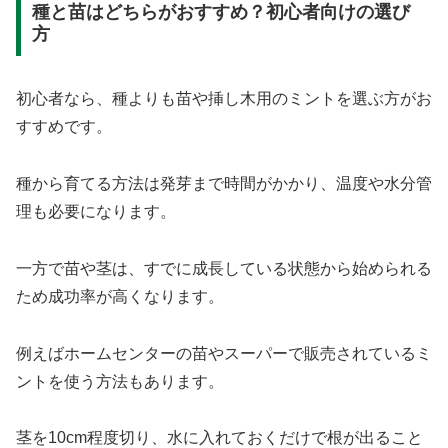
種と苗はどちらがおすすめ？初心者向けの選び
方
初心者なら、種よりも苗や挿し木用のミントを選ぶ方がお
すすめです。
種から育てる方法は発芽まで時間がかかり、温度や水分管
理も必要になります。
一方で苗や茎は、すでに成長している状態から始められる
ため成功率が高くなります。
例えばホームセンターの苗やスーパーで販売されているミ
ントを使う方法もあります。
茎を10cm程度切り、水に入れておくだけで根が出ること