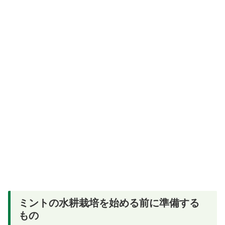
ミントの水耕栽培を始める前に準備する
もの