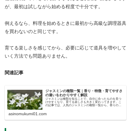
が、最初は試しながら始める程度で十分です。
例えるなら、料理を始めるときに最初から高級な調理器具
を買わないのと同じです。
育てる楽しさを感じてから、必要に応じて道具を増やして
いく方法でも問題ありません。
関連記事
ジャスミンの種類一覧｜香り・特徴・育てやすさ
の違いをわかりやすく解説
ジャスミンは種類を知ることで、自分に合ったものを見つ
けやすくなり、育てる楽しさも大きく変わってきます。こ
の記事では、人気のジャスミンの種類一覧から、香りの違
い、初心者向き品種、本物ジャスミンとの違いまでわかり
やすく解説します。
asinomukumi01.com