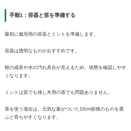
手順1：容器と苗を準備する
最初に栽培用の容器とミントを準備します。
容器は透明なものがおすすめです。
根の成長や水の汚れ具合が見えるため、状態を確認しやす
くなります。
ミントは苗でも挿し木用の茎でも問題ありません。
茎を使う場合は、元気な葉がついた10cm前後のものを選
ぶと育ちやすくなります。