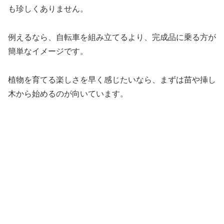
も珍しくありません。
例えるなら、自転車を組み立てるより、完成品に乗る方が
簡単なイメージです。
植物を育てる楽しさを早く感じたいなら、まずは苗や挿し
木から始めるのが向いています。