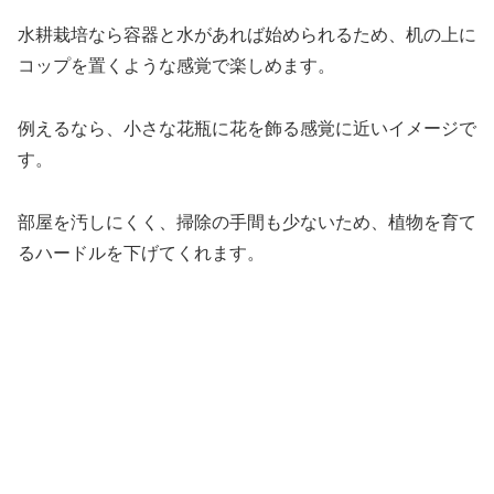
水耕栽培なら容器と水があれば始められるため、机の上に
コップを置くような感覚で楽しめます。
例えるなら、小さな花瓶に花を飾る感覚に近いイメージで
す。
部屋を汚しにくく、掃除の手間も少ないため、植物を育て
るハードルを下げてくれます。