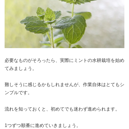
必要なものがそろったら、実際にミントの水耕栽培を始め
てみましょう。
難しそうに感じるかもしれませんが、作業自体はとてもシ
ンプルです。
流れを知っておくと、初めてでも迷わず進められます。
1つずつ順番に進めていきましょう。