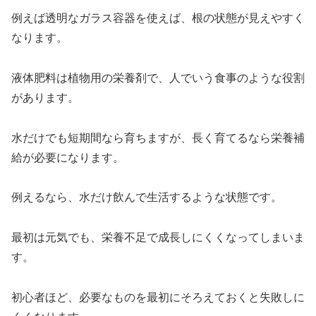
例えば透明なガラス容器を使えば、根の状態が見えやすく
なります。
液体肥料は植物用の栄養剤で、人でいう食事のような役割
があります。
水だけでも短期間なら育ちますが、長く育てるなら栄養補
給が必要になります。
例えるなら、水だけ飲んで生活するような状態です。
最初は元気でも、栄養不足で成長しにくくなってしまいま
す。
初心者ほど、必要なものを最初にそろえておくと失敗しに