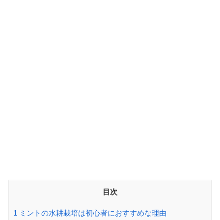
目次
1
ミントの水耕栽培は初心者におすすめな理由