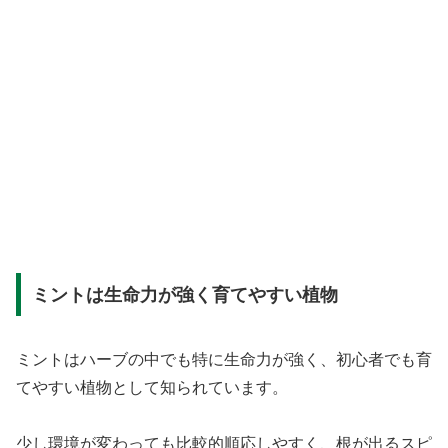
ミントは生命力が強く育てやすい植物
ミントはハーブの中でも特に生命力が強く、初心者でも育
てやすい植物として知られています。
少し環境が変わっても比較的順応しやすく、根が出るスピ