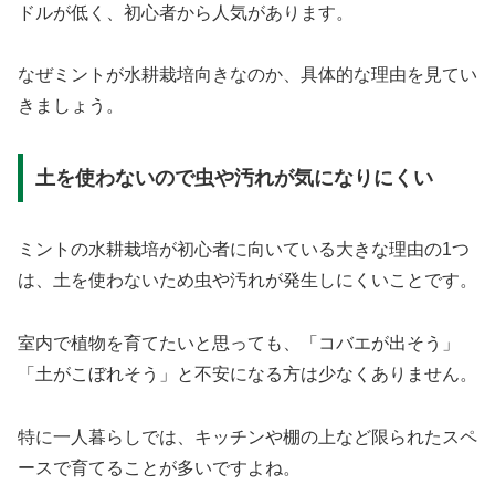
ドルが低く、初心者から人気があります。
なぜミントが水耕栽培向きなのか、具体的な理由を見てい
きましょう。
土を使わないので虫や汚れが気になりにくい
ミントの水耕栽培が初心者に向いている大きな理由の1つ
は、土を使わないため虫や汚れが発生しにくいことです。
室内で植物を育てたいと思っても、「コバエが出そう」
「土がこぼれそう」と不安になる方は少なくありません。
特に一人暮らしでは、キッチンや棚の上など限られたスペ
ースで育てることが多いですよね。