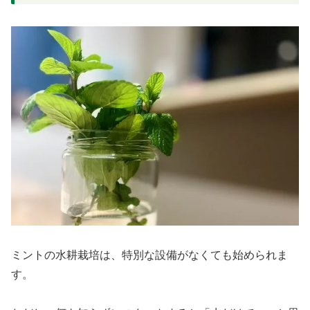
ミントの水耕栽培は、特別な設備がなくても始められま
す。