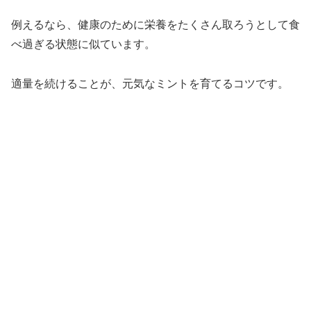
例えるなら、健康のために栄養をたくさん取ろうとして食
べ過ぎる状態に似ています。
適量を続けることが、元気なミントを育てるコツです。