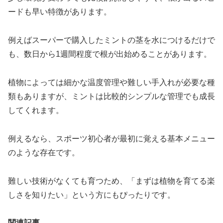
ードも早い特徴があります。
例えばスーパーで購入したミントの茎を水につけるだけで
も、数日から1週間程度で根が出始めることがあります。
植物によっては細かな温度管理や難しい手入れが必要な種
類もありますが、ミントは比較的シンプルな管理でも成長
してくれます。
例えるなら、スポーツ初心者が最初に覚える基本メニュー
のような存在です。
難しい技術がなくても育つため、「まずは植物を育てる楽
しさを知りたい」という方にもぴったりです。
関連記事