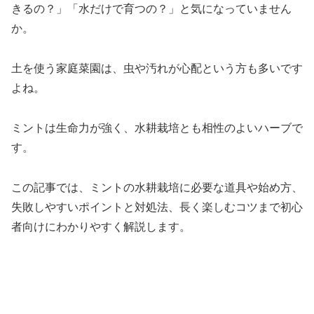
きるの？」「水だけで育つの？」と気になっていません
か。
土を使う家庭菜園は、虫や汚れが心配という方も多いです
よね。
ミントは生命力が強く、水耕栽培とも相性のよいハーブで
す。
この記事では、ミントの水耕栽培に必要な道具や始め方、
失敗しやすいポイントと対処法、長く楽しむコツまで初心
者向けにわかりやすく解説します。