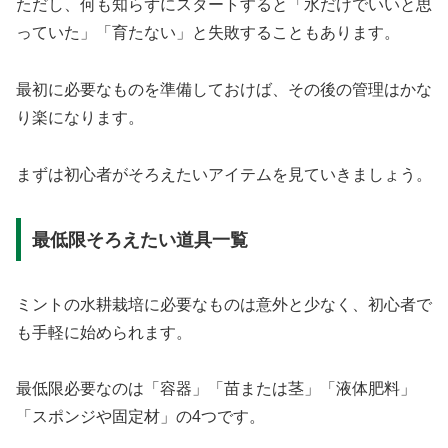
ただし、何も知らずにスタートすると「水だけでいいと思
っていた」「育たない」と失敗することもあります。
最初に必要なものを準備しておけば、その後の管理はかな
り楽になります。
まずは初心者がそろえたいアイテムを見ていきましょう。
最低限そろえたい道具一覧
ミントの水耕栽培に必要なものは意外と少なく、初心者で
も手軽に始められます。
最低限必要なのは「容器」「苗または茎」「液体肥料」
「スポンジや固定材」の4つです。