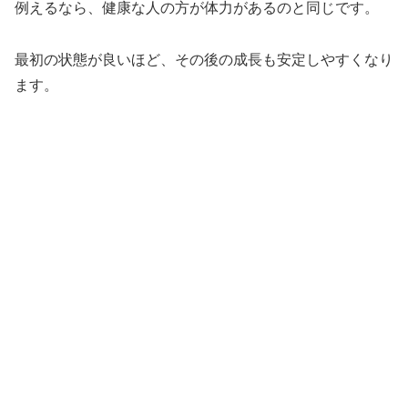
例えるなら、健康な人の方が体力があるのと同じです。
最初の状態が良いほど、その後の成長も安定しやすくなり
ます。