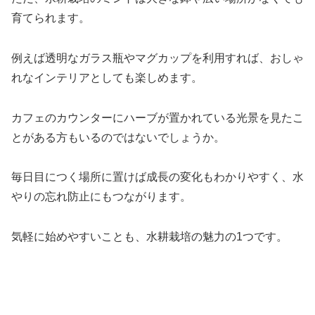
育てられます。
例えば透明なガラス瓶やマグカップを利用すれば、おしゃ
れなインテリアとしても楽しめます。
カフェのカウンターにハーブが置かれている光景を見たこ
とがある方もいるのではないでしょうか。
毎日目につく場所に置けば成長の変化もわかりやすく、水
やりの忘れ防止にもつながります。
気軽に始めやすいことも、水耕栽培の魅力の1つです。