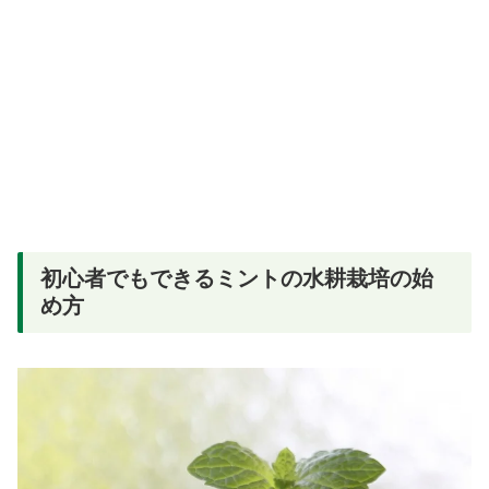
初心者でもできるミントの水耕栽培の始
め方