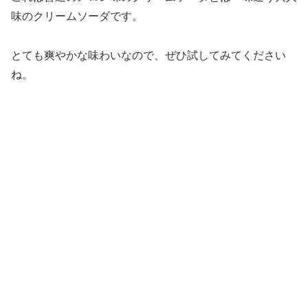
味のクリームソーダです。
とても爽やかな味わいなので、ぜひ試してみてください
ね。