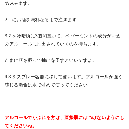
め込みます。
2.1.にお酒を満杯なるまで注ぎます。
3.2.を冷暗所に3週間置いて、ペパーミントの成分がお酒
のアルコールに抽出されていくのを待ちます。
たまに瓶を振って抽出を促すといいですよ。
4.3.をスプレー容器に移して使います。アルコールが強く
感じる場合は水で薄めて使ってください。
アルコールでかぶれる方は、直接肌にはつけないようにし
てくださいね。