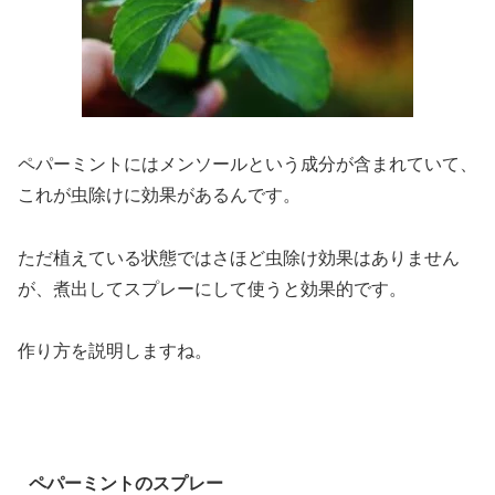
ペパーミントにはメンソールという成分が含まれていて、
これが虫除けに効果があるんです。
ただ植えている状態ではさほど虫除け効果はありません
が、煮出してスプレーにして使うと効果的です。
作り方を説明しますね。
ペパーミントのスプレー