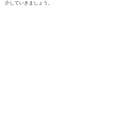
介していきましょう。