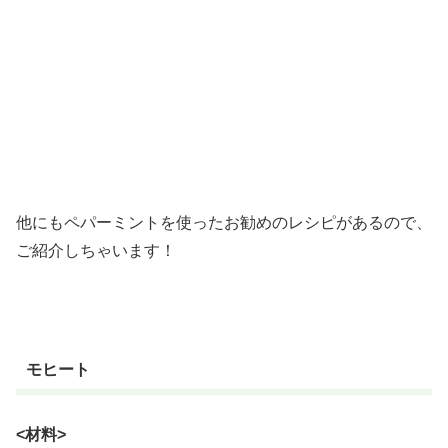
他にもペパーミントを使ったお勧めのレシピがあるので、
ご紹介しちゃいます！
モヒート
<材料>