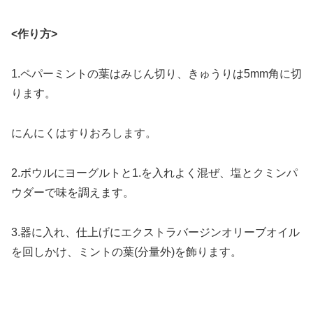
<作り方>
1.ペパーミントの葉はみじん切り、きゅうりは5mm角に切
ります。
にんにくはすりおろします。
2.ボウルにヨーグルトと1.を入れよく混ぜ、塩とクミンパ
ウダーで味を調えます。
3.器に入れ、仕上げにエクストラバージンオリーブオイル
を回しかけ、ミントの葉(分量外)を飾ります。