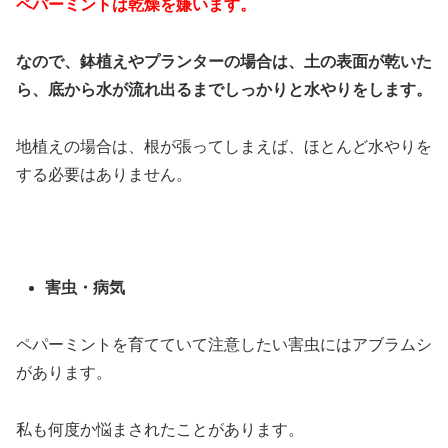
ペパーミントは乾燥を嫌います。
なので、鉢植えやプランターの場合は、土の表面が乾いた
ら、底から水が流れ出るまでしっかりと水やりをします。
地植えの場合は、根が張ってしまえば、ほとんど水やりを
する必要はありません。
害虫・病気
ペパーミントを育てていて注意したい害虫にはアブラムシ
があります。
私も何度か悩まされたことがあります。