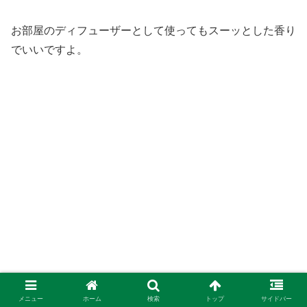
お部屋のディフューザーとして使ってもスーッとした香り
でいいですよ。
メニュー
ホーム
検索
トップ
サイドバー