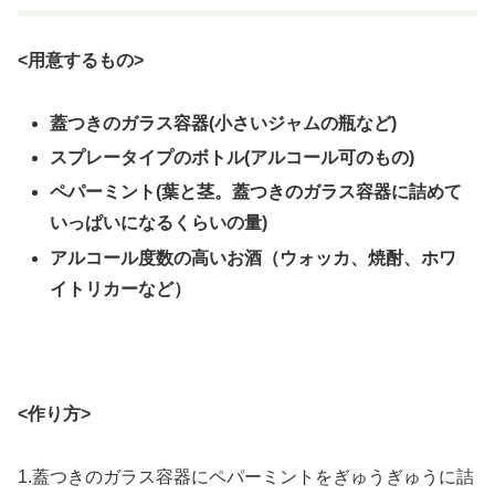
<用意するもの>
蓋つきのガラス容器(小さいジャムの瓶など)
スプレータイプのボトル(アルコール可のもの)
ペパーミント(葉と茎。蓋つきのガラス容器に詰めて
いっぱいになるくらいの量)
アルコール度数の高いお酒（ウォッカ、焼酎、ホワ
イトリカーなど）
<作り方>
1.蓋つきのガラス容器にペパーミントをぎゅうぎゅうに詰