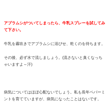
アブラムシがついてしまったら、牛乳スプレーを試してみ
て下さい。
牛乳を霧吹きでアブラムシに浴びせ、乾くのを待ちます。
その後、必ず水で流しましょう。(流さないと臭くなっち
ゃいますよ～汗)
病気についてはほぼ心配ないでしょう。私も長年ペパーミ
ントを育てていますが、病気になったことはないです。