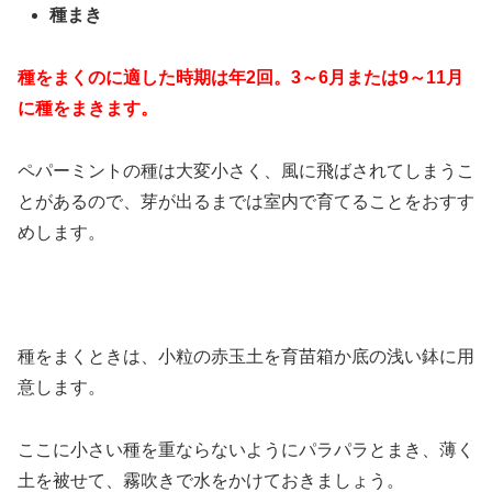
種まき
種をまくのに適した時期は年2回。3～6月または9～11月
に種をまきます。
ペパーミントの種は大変小さく、風に飛ばされてしまうこ
とがあるので、芽が出るまでは室内で育てることをおすす
めします。
種をまくときは、小粒の赤玉土を育苗箱か底の浅い鉢に用
意します。
ここに小さい種を重ならないようにパラパラとまき、薄く
土を被せて、霧吹きで水をかけておきましょう。