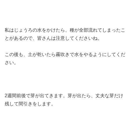
私はじょうろの水をかけたら、種が全部流れてしまったこ
とがあるので、皆さんは注意してくださいね。
この後も、土が乾いたら霧吹きで水をやるようにしてくだ
さい。
2週間前後で芽が出てきます。芽が出たら、丈夫な芽だけ
残して間引きをします。