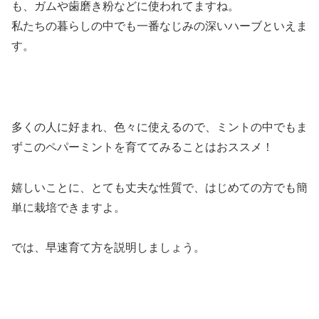
も、ガムや歯磨き粉などに使われてますね。
私たちの暮らしの中でも一番なじみの深いハーブといえま
す。
多くの人に好まれ、色々に使えるので、ミントの中でもま
ずこのペパーミントを育ててみることはおススメ！
嬉しいことに、とても丈夫な性質で、はじめての方でも簡
単に栽培できますよ。
では、早速育て方を説明しましょう。