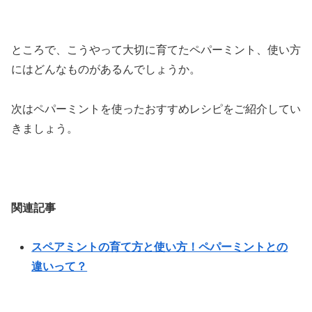
ところで、こうやって大切に育てたペパーミント、使い方
にはどんなものがあるんでしょうか。
次はペパーミントを使ったおすすめレシピをご紹介してい
きましょう。
関連記事
スペアミントの育て方と使い方！ペパーミントとの
違いって？