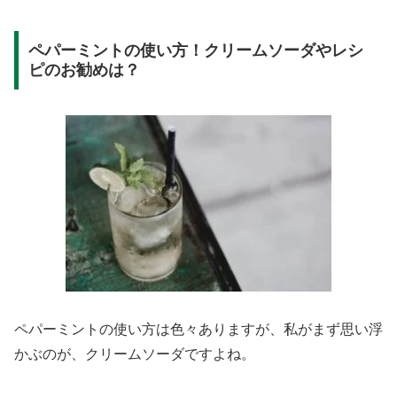
ペパーミントの使い方！クリームソーダやレシ
ピのお勧めは？
ペパーミントの使い方は色々ありますが、私がまず思い浮
かぶのが、クリームソーダですよね。