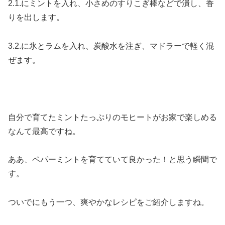
2.1.にミントを入れ、小さめのすりこぎ棒などで潰し、香
りを出します。
3.2.に氷とラムを入れ、炭酸水を注ぎ、マドラーで軽く混
ぜます。
自分で育てたミントたっぷりのモヒートがお家で楽しめる
なんて最高ですね。
ああ、ペパーミントを育てていて良かった！と思う瞬間で
す。
ついでにもう一つ、爽やかなレシピをご紹介しますね。