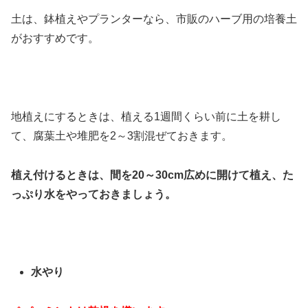
土は、鉢植えやプランターなら、市販のハーブ用の培養土
がおすすめです。
地植えにするときは、植える1週間くらい前に土を耕し
て、腐葉土や堆肥を2～3割混ぜておきます。
植え付けるときは、間を20～30cm広めに開けて植え、た
っぷり水をやっておきましょう。
水やり