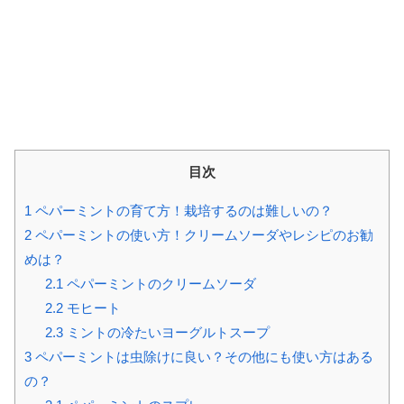
目次
1
ペパーミントの育て方！栽培するのは難しいの？
2
ペパーミントの使い方！クリームソーダやレシピのお勧
めは？
2.1
ペパーミントのクリームソーダ
2.2
モヒート
2.3
ミントの冷たいヨーグルトスープ
3
ペパーミントは虫除けに良い？その他にも使い方はある
の？