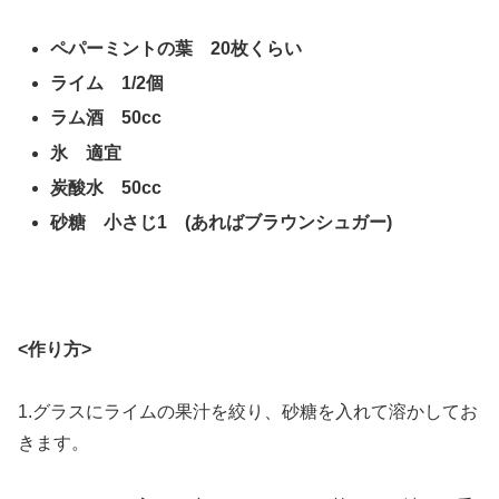
ペパーミントの葉 20枚くらい
ライム 1/2個
ラム酒 50cc
氷 適宜
炭酸水 50cc
砂糖 小さじ1 (あればブラウンシュガー)
<作り方>
1.グラスにライムの果汁を絞り、砂糖を入れて溶かしてお
きます。