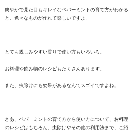
爽やかで見た目もキレイなペパーミントの育て方がわかる
と、色々なものが作れて楽しいですよ。
とても親しみやすい香りで使い方もいろいろ。
お料理や飲み物のレシピもたくさんあります。
また、虫除けにも効果があるなんてスゴイですよね。
さあ、ペパーミントの育て方から使い方について、お料理
のレシピはもちろん、虫除けやその他の利用法まで、ご紹