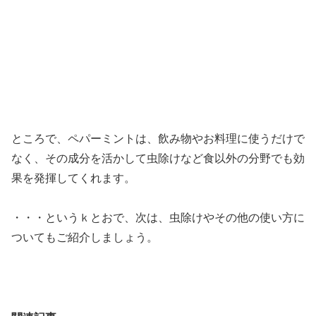
ところで、ペパーミントは、飲み物やお料理に使うだけで
なく、その成分を活かして虫除けなど食以外の分野でも効
果を発揮してくれます。
・・・というｋとおで、次は、虫除けやその他の使い方に
ついてもご紹介しましょう。