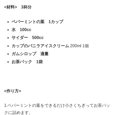
<材料> 3杯分
ペパーミントの葉 1カップ
水 100cc
サイダー 500cc
カップのバニラアイスクリーム
200ml 1個
ガムシロップ 適量
お茶パック 1袋
<作り方>
1.ペパーミントの葉をできるだけ小さくちぎってお茶パッ
クに詰めます。