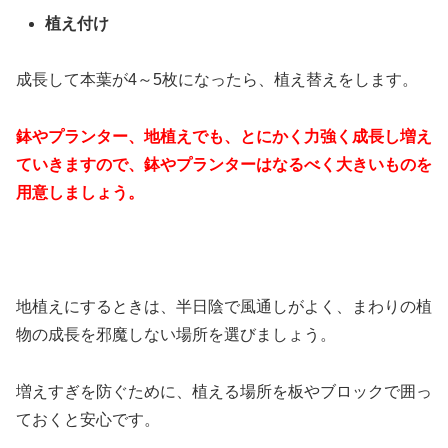
植え付け
成長して本葉が4～5枚になったら、植え替えをします。
鉢やプランター、地植えでも、とにかく力強く成長し増え
ていきますので、鉢やプランターはなるべく大きいものを
用意しましょう。
地植えにするときは、半日陰で風通しがよく、まわりの植
物の成長を邪魔しない場所を選びましょう。
増えすぎを防ぐために、植える場所を板やブロックで囲っ
ておくと安心です。