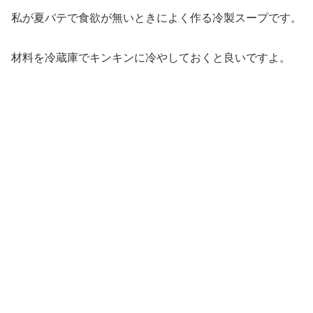
私が夏バテで食欲が無いときによく作る冷製スープです。
材料を冷蔵庫でキンキンに冷やしておくと良いですよ。