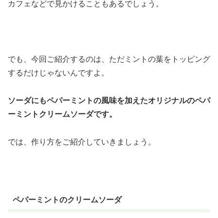
カフェなどで見かけることもあるでしょう。
でも、今回ご紹介するのは、ただミントの葉をトッピング
するだけじゃないんですよ。
ソーダにもペパーミントの風味を加えたオリジナルのペパ
ーミントクリームソーダです。
では、作り方をご紹介していきましょう。
ペパーミントのクリームソーダ