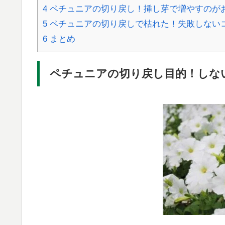
4
ペチュニアの切り戻し！挿し芽で増やすのが
5
ペチュニアの切り戻しで枯れた！失敗しない
6
まとめ
ペチュニアの切り戻し目的！しな