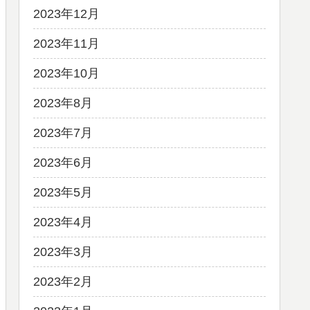
2023年12月
2023年11月
2023年10月
2023年8月
2023年7月
2023年6月
2023年5月
2023年4月
2023年3月
2023年2月