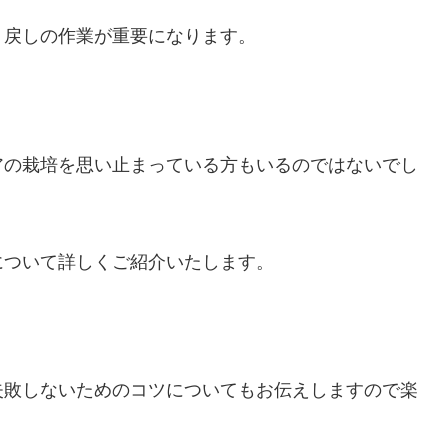
り戻しの作業が重要になります。
アの栽培を思い止まっている方もいるのではないでし
について詳しくご紹介いたします。
失敗しないためのコツについてもお伝えしますので楽