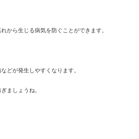
蒸れから生じる病気を防ぐことができます。
病などが発生しやすくなります。
防ぎましょうね。