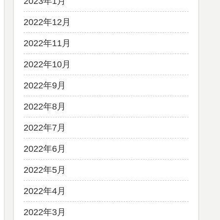
2023年1月
2022年12月
2022年11月
2022年10月
2022年9月
2022年8月
2022年7月
2022年6月
2022年5月
2022年4月
2022年3月