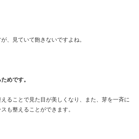
方が、見ていて飽きないですよね。
るためです。
整えることで見た目が美しくなり、また、芽を一斉に
ンスも整えることができます。