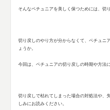
そんなペチュニアを美しく保つためには、切
切り戻しのやり方が分からなくて、ペチュニ
ょうか。
今回は、ペチュニアの切り戻しの時期や方法
切り戻しで枯れてしまった場合の対処法や、
しみにお読みください。