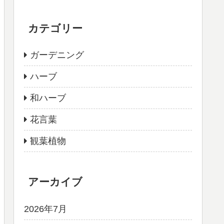
カテゴリー
ガーデニング
ハーブ
和ハーブ
花言葉
観葉植物
アーカイブ
2026年7月