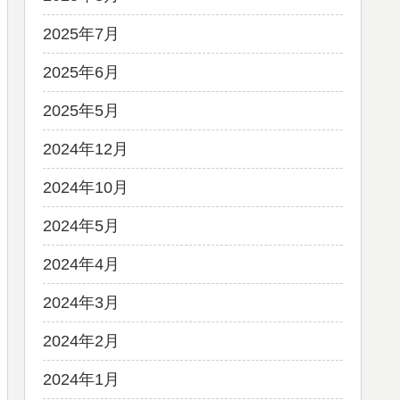
2025年7月
2025年6月
2025年5月
2024年12月
2024年10月
2024年5月
2024年4月
2024年3月
2024年2月
2024年1月