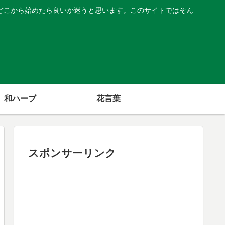
どこから始めたら良いか迷うと思います。このサイトではそん
和ハーブ
花言葉
スポンサーリンク