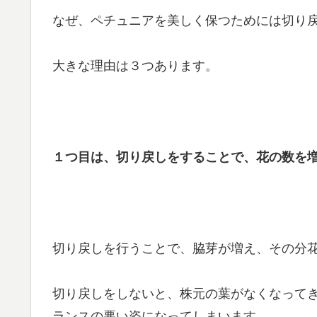
なぜ、ペチュニアを美しく保つためには切り
大きな理由は３つあります。
１つ目は、切り戻しをすることで、花の数を
切り戻しを行うことで、脇芽が増え、その分
切り戻しをしないと、株元の葉がなくなって
ランスの悪い姿になってしまいます。