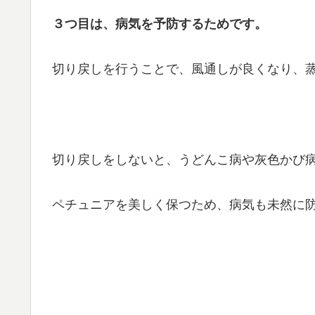
３つ目は、病気を予防するためです。
切り戻しを行うことで、風通しが良くなり、
切り戻しをしないと、うどんこ病や灰色かび
ペチュニアを美しく保つため、病気も未然に