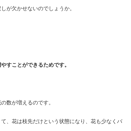
戻しが欠かせないのでしょうか。
増やすことができるためです。
花の数が増えるのです。
きて、花は枝先だけという状態になり、花も少なくバ