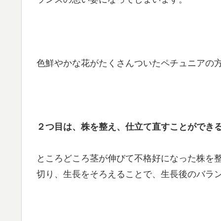
色鮮やかな花がたくさんついたペチュニアの
２つ目は、株を整え、仕立て直すことができ
ところどころ茎が伸びて不格好になった株を
切り、生長をそろえることで、生長後のバラ