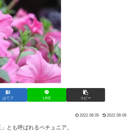
はてブ
LINE
コピー
2022.08.05
2022.08.09
王」とも呼ばれるペチュニア。