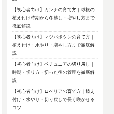
【初心者向け】カンナの育て方｜球根の
植え付け時期から冬越し・増やし方まで
徹底解説
【初心者向け】マツバボタンの育て方｜
植え付け・水やり・増やし方まで徹底解
説
【初心者向け】ペチュニアの切り戻し｜
時期・切り方・切った後の管理を徹底解
説
【初心者向け】ロベリアの育て方｜植え
付け・水やり・切り戻しで長く咲かせる
コツ