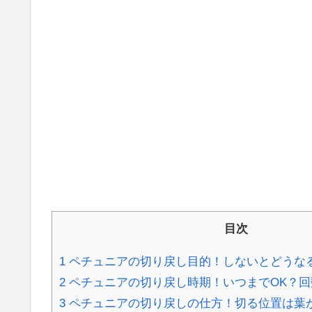
目次
1
ペチュニアの切り戻し目的！しないとどうな
2
ペチュニアの切り戻し時期！いつまでOK？回
3
ペチュニアの切り戻しの仕方！切る位置は葉