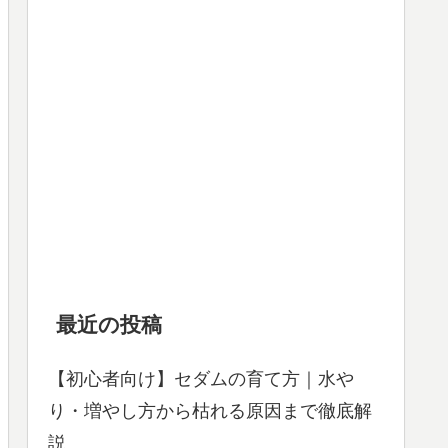
最近の投稿
【初心者向け】セダムの育て方｜水や
り・増やし方から枯れる原因まで徹底解
説