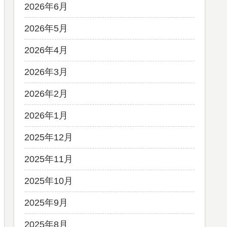
2026年6月
2026年5月
2026年4月
2026年3月
2026年2月
2026年1月
2025年12月
2025年11月
2025年10月
2025年9月
2025年8月