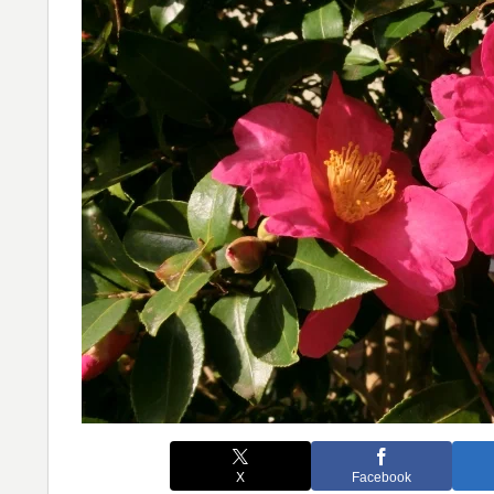
X
Facebook