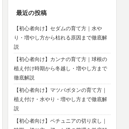
最近の投稿
【初心者向け】セダムの育て方｜水や
り・増やし方から枯れる原因まで徹底解
説
【初心者向け】カンナの育て方｜球根の
植え付け時期から冬越し・増やし方まで
徹底解説
【初心者向け】マツバボタンの育て方｜
植え付け・水やり・増やし方まで徹底解
説
【初心者向け】ペチュニアの切り戻し｜