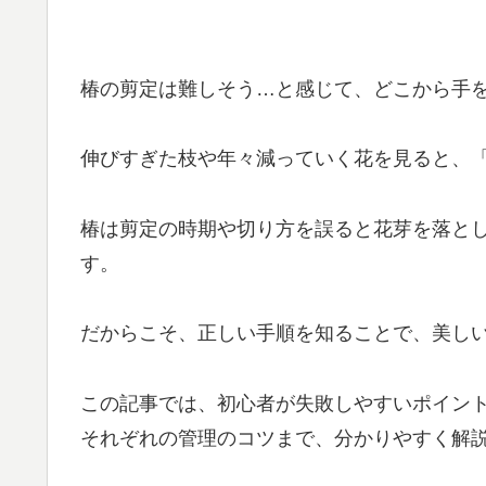
椿の剪定は難しそう…と感じて、どこから手
伸びすぎた枝や年々減っていく花を見ると、
椿は剪定の時期や切り方を誤ると花芽を落と
す。
だからこそ、正しい手順を知ることで、美し
この記事では、初心者が失敗しやすいポイン
それぞれの管理のコツまで、分かりやすく解