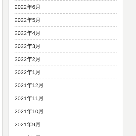
2022年6月
2022年5月
2022年4月
2022年3月
2022年2月
2022年1月
2021年12月
2021年11月
2021年10月
2021年9月