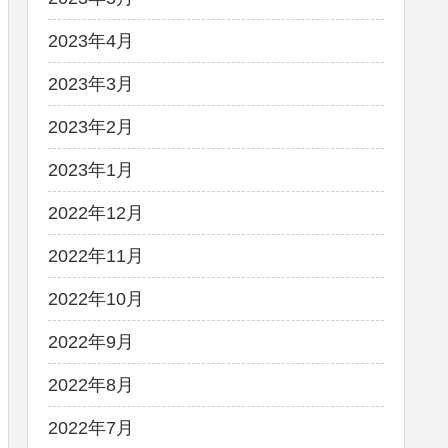
2023年4月
2023年3月
2023年2月
2023年1月
2022年12月
2022年11月
2022年10月
2022年9月
2022年8月
2022年7月