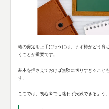
椿の剪定を上手に行うには、まず椿がどう育
くことが重要です。
基本を押さえておけば無駄に切りすぎること
す。
ここでは、初心者でも迷わず実践できるよう