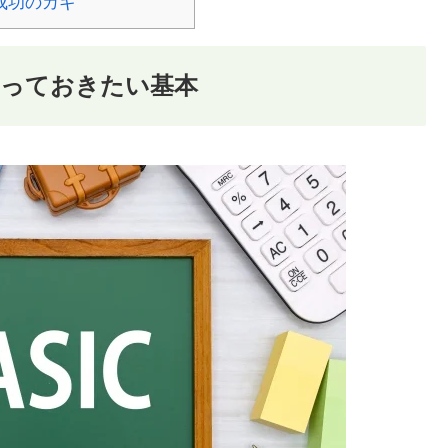
成功のカギ
知っておきたい基本