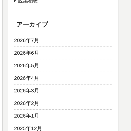
観葉植物
アーカイブ
2026年7月
2026年6月
2026年5月
2026年4月
2026年3月
2026年2月
2026年1月
2025年12月