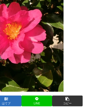
はてブ
LINE
コピー