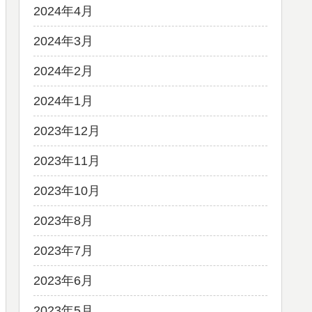
2024年4月
2024年3月
2024年2月
2024年1月
2023年12月
2023年11月
2023年10月
2023年8月
2023年7月
2023年6月
2023年5月