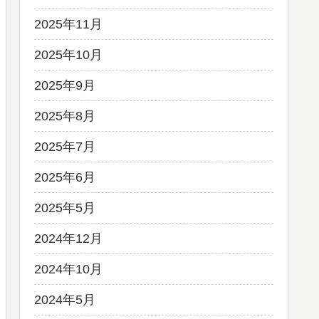
2025年11月
2025年10月
2025年9月
2025年8月
2025年7月
2025年6月
2025年5月
2024年12月
2024年10月
2024年5月