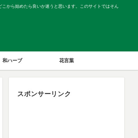
どこから始めたら良いか迷うと思います。このサイトではそん
和ハーブ
花言葉
スポンサーリンク