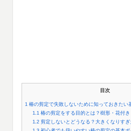
目次
1
椿の剪定で失敗しないために知っておきたい
1.1
椿の剪定をする目的とは？樹形・花付き
1.2
剪定しないとどうなる？大きくなりすぎ
1.3
初心者でも扱いやすい椿の剪定の基本ポ