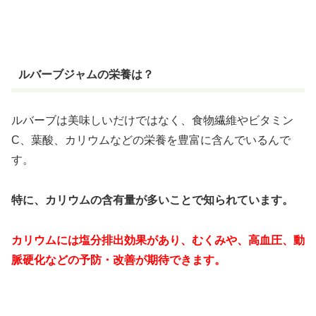
ルバーブジャムの栄養は？
ルバーブは美味しいだけではなく、食物繊維やビタミン
C、葉酸、カリウムなどの栄養を豊富に含んでいるんで
す。
特に、カリウムの含有量が多いことで知られています。
カリウムには塩分排出効果があり、むくみや、高血圧、動
脈硬化などの予防・改善が期待できます。