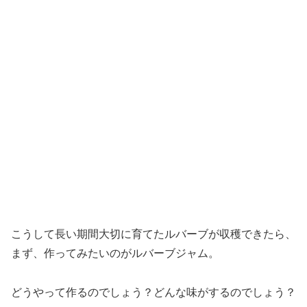
こうして長い期間大切に育てたルバーブが収穫できたら、
まず、作ってみたいのがルバーブジャム。
どうやって作るのでしょう？どんな味がするのでしょう？