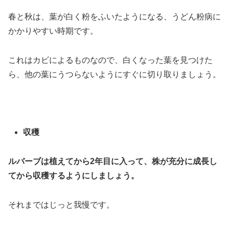
春と秋は、葉が白く粉をふいたようになる、うどん粉病に
かかりやすい時期です。
これはカビによるものなので、白くなった葉を見つけた
ら、他の葉にうつらないようにすぐに切り取りましょう。
収穫
ルバーブは植えてから2年目に入って、株が充分に成長し
てから収穫するようにしましょう。
それまではじっと我慢です。