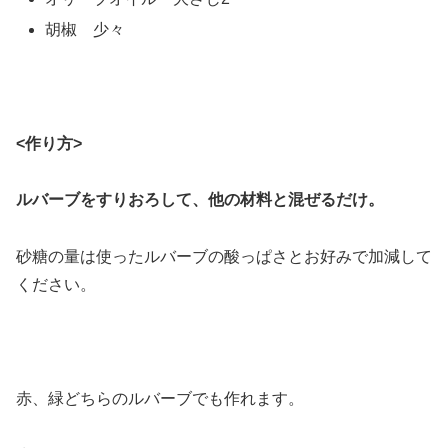
胡椒 少々
<作り方>
ルバーブをすりおろして、他の材料と混ぜるだけ。
砂糖の量は使ったルバーブの酸っぱさとお好みで加減して
ください。
赤、緑どちらのルバーブでも作れます。