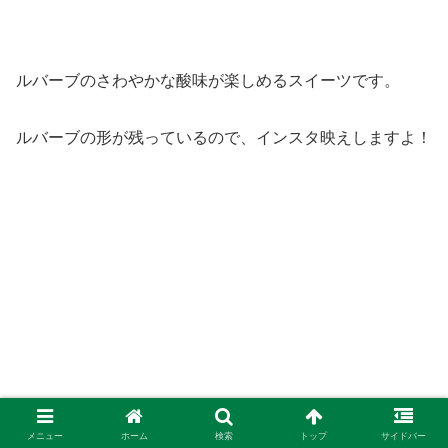
ルバーブのさわやかな酸味が楽しめるスイーツです。
ルバーブの形が残っているので、インスタ映えしますよ！
メニュー
ホーム
検索
トップ
サイドバー