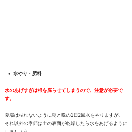
水やり・肥料
水のあげすぎは根を腐らせてしまうので、注意が必要で
す。
夏場は枯れないように朝と晩の1日2回水をやりますが、
それ以外の季節は土の表面が乾燥したら水をあげるように
しましょう。