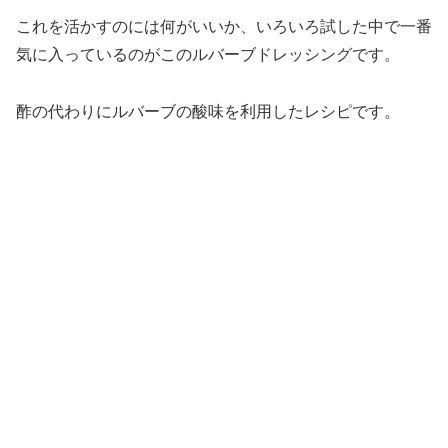
これを活かすのには何がいいか、いろいろ試した中で一番
気に入っているのがこのルバーブドレッシングです。
酢の代わりにルバーブの酸味を利用したレシピです。