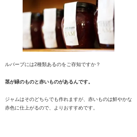
ルバーブには2種類あるのをご存知ですか？
茎が緑のものと赤いものがあるんです。
ジャムはそのどちらでも作れますが、赤いものは鮮やかな
赤色に仕上がるので、よりおすすめです。