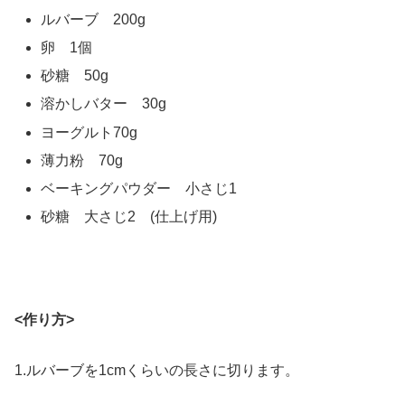
ルバーブ 200g
卵 1個
砂糖 50g
溶かしバター 30g
ヨーグルト70g
薄力粉 70g
ベーキングパウダー 小さじ1
砂糖 大さじ2 (仕上げ用)
<作り方>
1.ルバーブを1cmくらいの長さに切ります。