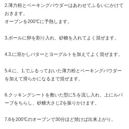
2.薄力粉とベーキングパウダーはあわせてふるいにかけて
おきます。
オーブンを200℃に予熱します。
3.ボールに卵を割り入れ、砂糖を入れてよく混ぜます。
4.3.に溶かしバターとヨーグルトを加えてよく混ぜます。
5.4.に、1.でふるっておいた薄力粉とベーキングパウダー
を加えて滑らかになるまで混ぜます。
6.クッキングシートを敷いた型に5.を流し入れ、上にルバ
ーブをちらし、砂糖大さじ2を振りかけます。
7.6を200℃のオーブンで30分ほど焼けば出来上がり。