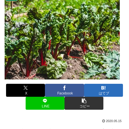
X
Facebook
はてブ
LINE
コピー
2020.05.15