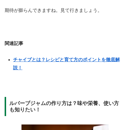
期待が膨らんできますね。見て行きましょう。
関連記事
チャイブとは？レシピと育て方のポイントを徹底解
説！
ルバーブジャムの作り方は？味や栄養、使い方
も知りたい！