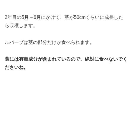
2年目の5月～6月にかけて、茎が50cmくらいに成長した
ら収穫します。
ルバーブは茎の部分だけが食べられます。
葉には有毒成分が含まれているので、絶対に食べないでく
ださいね。