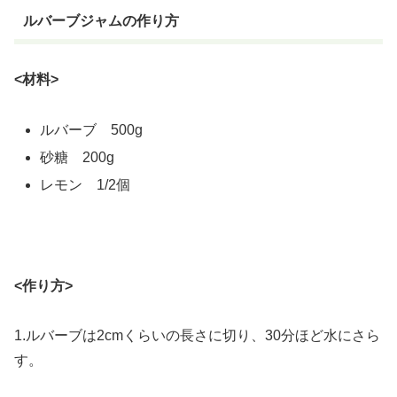
ルバーブジャムの作り方
<材料>
ルバーブ 500g
砂糖 200g
レモン 1/2個
<作り方>
1.ルバーブは2cmくらいの長さに切り、30分ほど水にさら
す。