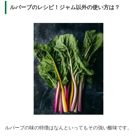
ルバーブのレシピ！ジャム以外の使い方は？
ルバーブの味の特徴はなんといってもその強い酸味です。