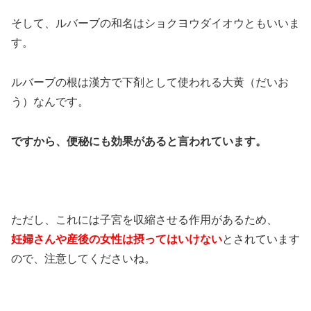
そして、ルバーブの和名はショクヨウダイオウともいいま
す。
ルバーブの根は漢方で下剤として使われる大黄（だいお
う）なんです。
ですから、便秘にも効果があると言われています。
ただし、これには子宮を収縮させる作用があるため、
妊婦さんや産後の女性は摂ってはいけない
とされています
ので、注意してくださいね。