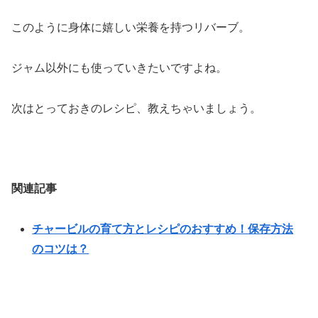
このように身体に嬉しい栄養を持つリバーブ。
ジャム以外にも使っていきたいですよね。
次はとっておきのレシピ、教えちゃいましょう。
関連記事
チャービルの育て方とレシピのおすすめ！保存方法
のコツは？