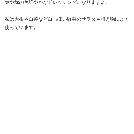
赤や緑の色鮮やかなドレッシングになりますよ。
私は大根や白菜など白っぽい野菜のサラダや和え物によく
使っています。