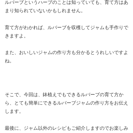
ルバーブというハーブのことは知っていても、育て方はあ
まり知られていないかもしれません。
育て方がわかれば、ルバーブを収穫してジャムも手作りで
きますよ。
また、おいしいジャムの作り方も分かるとうれしいですよ
ね。
そこで、今回は、鉢植えでもできるルバーブの育て方か
ら、とても簡単にできるルバーブジャムの作り方をお伝え
します。
最後に、ジャム以外のレシピもご紹介しますのでお楽しみ