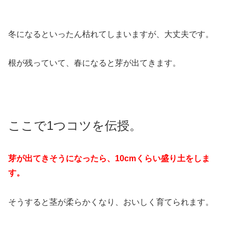
冬になるといったん枯れてしまいますが、大丈夫です。
根が残っていて、春になると芽が出てきます。
ここで1つコツを伝授。
芽が出てきそうになったら、10cmくらい盛り土をしま
す。
そうすると茎が柔らかくなり、おいしく育てられます。