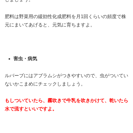
肥料は野菜用の緩効性化成肥料を月1回くらいの頻度で株
元にまいてあげると、元気に育ちますよ。
害虫・病気
ルバーブにはアブラムシがつきやすいので、虫がついてい
ないかこまめにチェックしましょう。
もしついていたら、霧吹きで牛乳を吹きかけて、乾いたら
水で流すといいですよ。