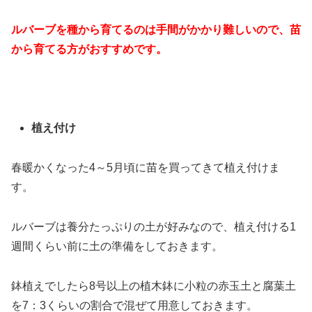
ルバーブを種から育てるのは手間がかかり難しいので、苗
から育てる方がおすすめです。
植え付け
春暖かくなった4～5月頃に苗を買ってきて植え付けま
す。
ルバーブは養分たっぷりの土が好みなので、植え付ける1
週間くらい前に土の準備をしておきます。
鉢植えでしたら8号以上の植木鉢に小粒の赤玉土と腐葉土
を7：3くらいの割合で混ぜて用意しておきます。