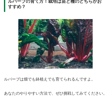
ルバーブの育て方！栽培は苗と種のどちらがお
すすめ？
ルバーブは畑でも鉢植えでも育てられるんですよ。
あなたのやりやすい方法で、ぜひ挑戦してみてください。