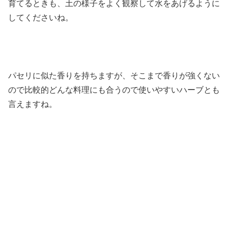
育てるときも、土の様子をよく観察して水をあげるように
してくださいね。
パセリに似た香りを持ちますが、そこまで香りが強くない
ので比較的どんな料理にも合うので使いやすいハーブとも
言えますね。