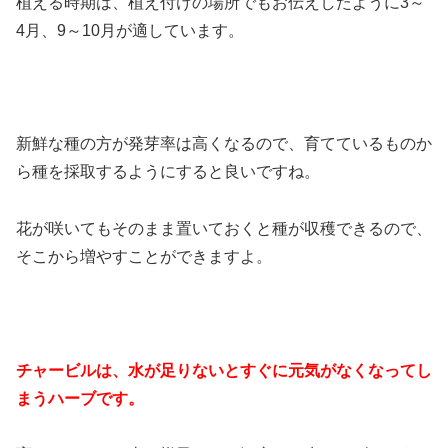
植える時期は、植え付けの場所でもお伝えしたように3～
4月、9～10月が適しています。
新鮮な種の方が発芽率は高くなるので、育てているものか
ら種を採取するようにすると良いですね。
花が咲いてもそのまま置いておくと種が収穫できるので、
そこから増やすことができますよ。
チャービルは、水が足りないとすぐに元気がなくなってし
まうハーブです。