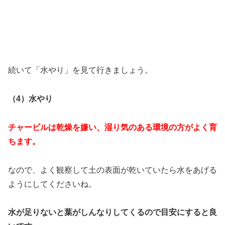
続いて「水やり」を見て行きましょう。
（4）水やり
チャービルは乾燥を嫌い、湿り気のある環境の方がよく育
ちます。
なので、よく観察して土の表面が乾いていたら水をあげる
ようにしてくださいね。
水が足りないと葉がしんなりしてくるので目安にすると良