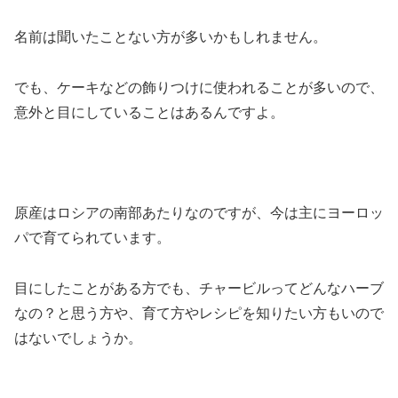
名前は聞いたことない方が多いかもしれません。
でも、ケーキなどの飾りつけに使われることが多いので、
意外と目にしていることはあるんですよ。
原産はロシアの南部あたりなのですが、今は主にヨーロッ
パで育てられています。
目にしたことがある方でも、チャービルってどんなハーブ
なの？と思う方や、育て方やレシピを知りたい方もいので
はないでしょうか。