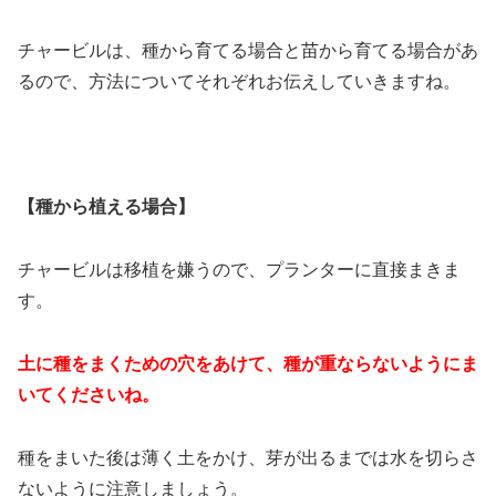
チャービルは、種から育てる場合と苗から育てる場合があ
るので、方法についてそれぞれお伝えしていきますね。
【種から植える場合】
チャービルは移植を嫌うので、プランターに直接まきま
す。
土に種をまくための穴をあけて、種が重ならないようにま
いてくださいね。
種をまいた後は薄く土をかけ、芽が出るまでは水を切らさ
ないように注意しましょう。