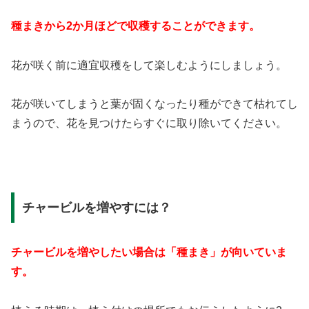
種まきから2か月ほどで収穫することができます。
花が咲く前に適宜収穫をして楽しむようにしましょう。
花が咲いてしまうと葉が固くなったり種ができて枯れてし
まうので、花を見つけたらすぐに取り除いてください。
チャービルを増やすには？
チャービルを増やしたい場合は「種まき」が向いていま
す。