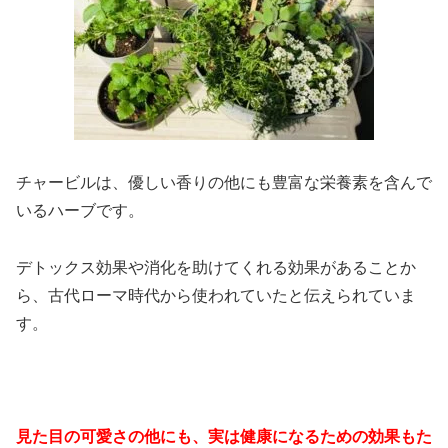
チャービルは、優しい香りの他にも豊富な栄養素を含んで
いるハーブです。
デトックス効果や消化を助けてくれる効果があることか
ら、古代ローマ時代から使われていたと伝えられていま
す。
見た目の可愛さの他にも、実は健康になるための効果もた