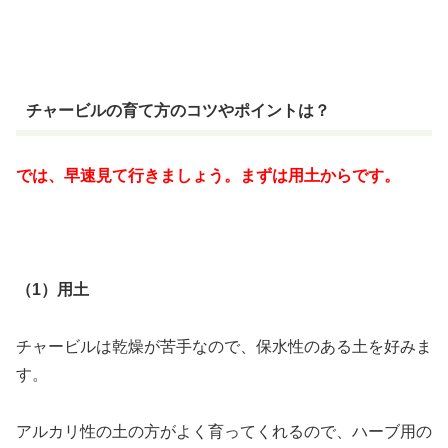
チャービルの育て方のコツやポイントは？
では、早速見て行きましょう。まずは用土からです。
（1）用土
チャービルは乾燥が苦手なので、保水性のある土を好みま
す。
アルカリ性の土の方がよく育ってくれるので、ハーブ用の