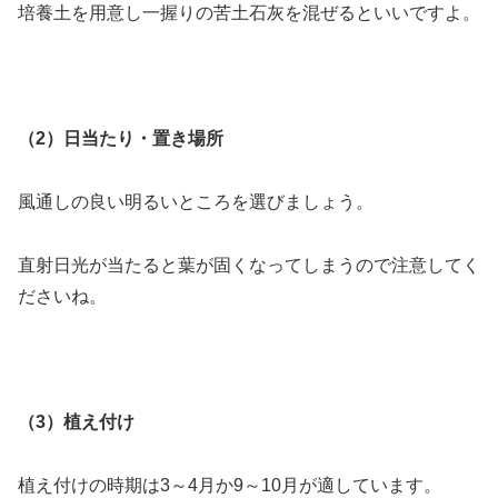
培養土を用意し一握りの苦土石灰を混ぜるといいですよ。
（2）日当たり・置き場所
風通しの良い明るいところを選びましょう。
直射日光が当たると葉が固くなってしまうので注意してく
ださいね。
（3）植え付け
植え付けの時期は3～4月か9～10月が適しています。