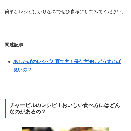
簡単なレシピばかりなのでぜひ参考にしてみてください。
関連記事
あしたばのレシピと育て方！保存方法はどうすれば
良いの？
チャービルのレシピ！おいしい食べ方にはどん
なのがあるの？