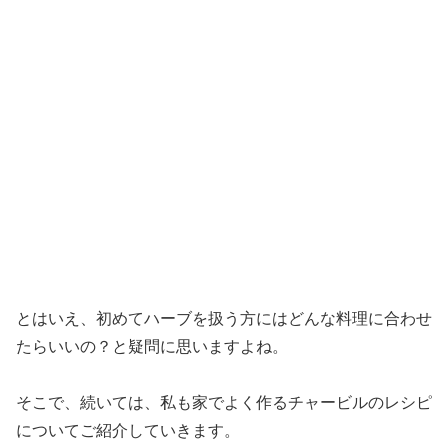
とはいえ、初めてハーブを扱う方にはどんな料理に合わせ
たらいいの？と疑問に思いますよね。
そこで、続いては、私も家でよく作るチャービルのレシピ
についてご紹介していきます。