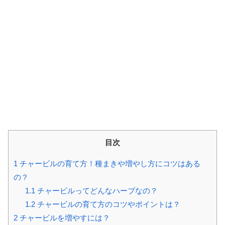
目次
1
チャービルの育て方！種まきや増やし方にコツはある
の？
1.1
チャービルってどんなハーブなの？
1.2
チャービルの育て方のコツやポイントは？
2
チャービルを増やすには？