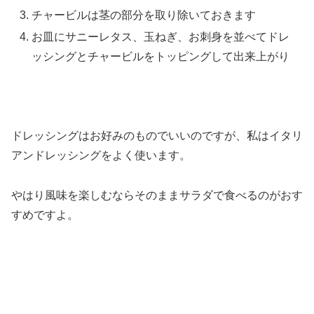
チャービルは茎の部分を取り除いておきます
お皿にサニーレタス、玉ねぎ、お刺身を並べてドレ
ッシングとチャービルをトッピングして出来上がり
ドレッシングはお好みのものでいいのですが、私はイタリ
アンドレッシングをよく使います。
やはり風味を楽しむならそのままサラダで食べるのがおす
すめですよ。