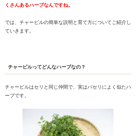
くさんあるハーブなんですね。
では、チャービルの簡単な説明と育て方についてご紹介し
ていきます。
チャービルってどんなハーブなの？
チャービルはセリと同じ仲間で、実はパセリによく似たハ
ーブです。