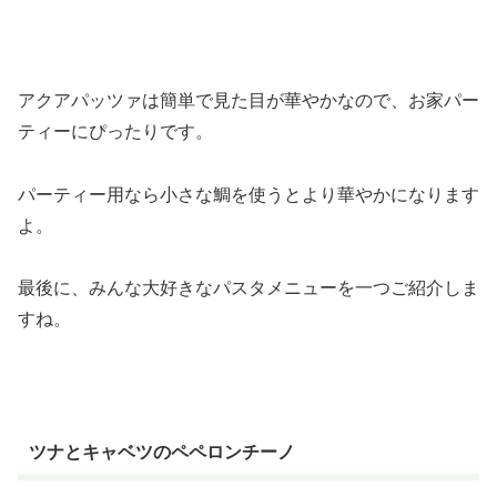
アクアパッツァは簡単で見た目が華やかなので、お家パー
ティーにぴったりです。
パーティー用なら小さな鯛を使うとより華やかになります
よ。
最後に、みんな大好きなパスタメニューを一つご紹介しま
すね。
ツナとキャベツのペペロンチーノ