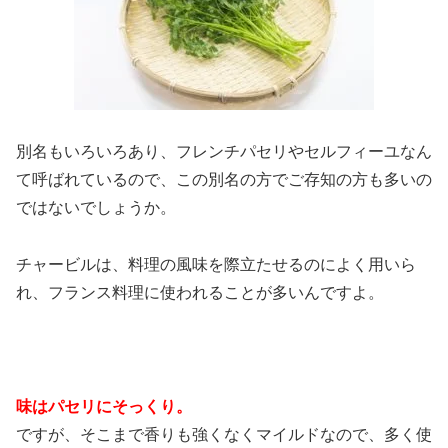
別名もいろいろあり、フレンチパセリやセルフィーユなん
て呼ばれているので、この別名の方でご存知の方も多いの
ではないでしょうか。
チャービルは、料理の風味を際立たせるのによく用いら
れ、フランス料理に使われることが多いんですよ。
味はパセリにそっくり。
ですが、そこまで香りも強くなくマイルドなので、多く使