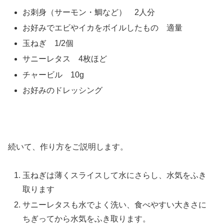
お刺身（サーモン・鯛など） 2人分
お好みでエビやイカをボイルしたもの 適量
玉ねぎ 1/2個
サニーレタス 4枚ほど
チャービル 10g
お好みのドレッシング
続いて、作り方をご説明します。
玉ねぎは薄くスライスして水にさらし、水気をふき
取ります
サニーレタスも水でよく洗い、食べやすい大きさに
ちぎってから水気をふき取ります。