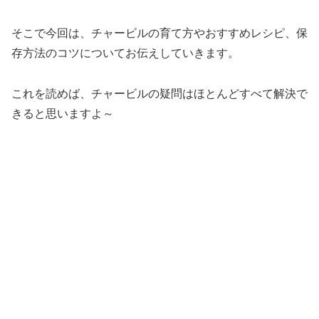
そこで今回は、チャービルの育て方やおすすめレシピ、保
存方法のコツについてお伝えしていきます。
これを読めば、チャービルの疑問はほとんどすべて解決で
きると思いますよ～