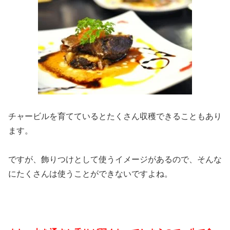
チャービルを育てているとたくさん収穫できることもあり
ます。
ですが、飾りつけとして使うイメージがあるので、そんな
にたくさんは使うことができないですよね。