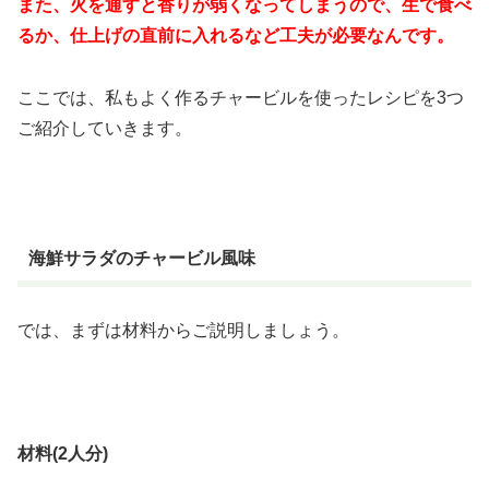
また、火を通すと香りが弱くなってしまうので、生で食べ
るか、仕上げの直前に入れるなど工夫が必要なんです。
ここでは、私もよく作るチャービルを使ったレシピを3つ
ご紹介していきます。
海鮮サラダのチャービル風味
では、まずは材料からご説明しましょう。
材料(2人分)