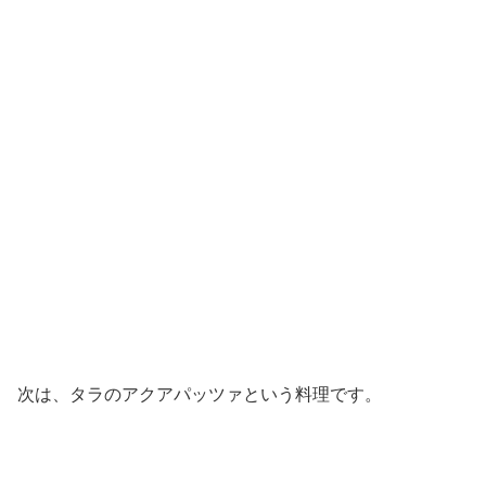
次は、タラのアクアパッツァという料理です。