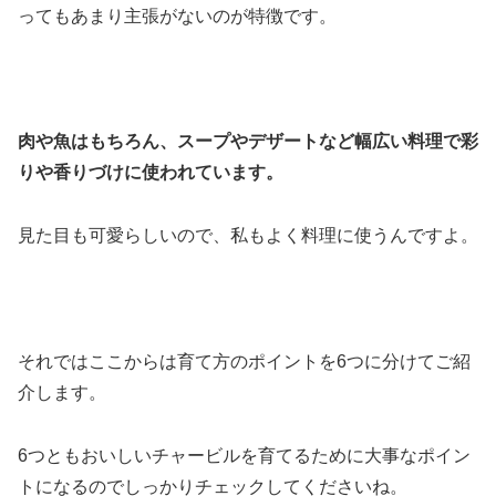
ってもあまり主張がないのが特徴です。
肉や魚はもちろん、スープやデザートなど幅広い料理で彩
りや香りづけに使われています。
見た目も可愛らしいので、私もよく料理に使うんですよ。
それではここからは育て方のポイントを6つに分けてご紹
介します。
6つともおいしいチャービルを育てるために大事なポイン
トになるのでしっかりチェックしてくださいね。