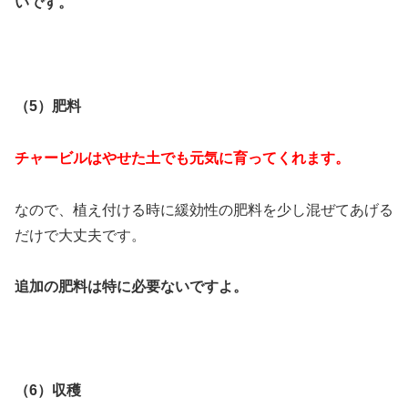
いです。
（5）肥料
チャービルはやせた土でも元気に育ってくれます。
なので、植え付ける時に緩効性の肥料を少し混ぜてあげる
だけで大丈夫です。
追加の肥料は特に必要ないですよ。
（6）収穫