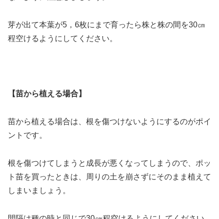
芽が出て本葉が5，6枚にまで育ったら株と株の間を30㎝
程空けるようにしてください。
【苗から植える場合】
苗から植える場合は、根を傷つけないようにするのがポイ
ントです。
根を傷つけてしまうと成長が悪くなってしまうので、ポッ
ト苗を買ったときは、周りの土を崩さずにそのまま植えて
しまいましょう。
間隔は種の時と同じで30㎝程空けるようにしてください