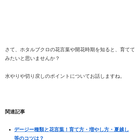
さて、ホタルブクロの花言葉や開花時期を知ると、育てて
みたいと思いませんか？
水やりや切り戻しのポイントについてお話しますね。
関連記事
デージー種類と花言葉！育て方・増やし方・夏越し
等のコツは？