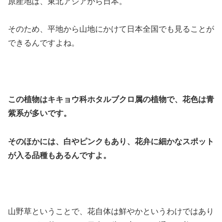
原産地は、東北アジアから日本。
そのため、平地から山地にかけて日本全国でも見ることが
できるんですよね。
この植物はキキョウ科ホタルブクロ属の植物で、花色は青
紫系が多いです。
そのほかには、白やピンクもあり、花弁に細かなスポット
が入る品種もあるんですよ。
山野草ということで、花自体は鮮やかというわけではあり