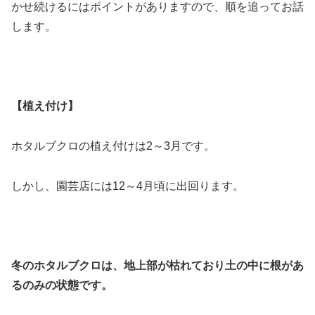
かせ続けるにはポイントがありますので、順を追ってお話
します。
【植え付け】
ホタルブクロの植え付けは2～3月です。
しかし、園芸店には12～4月頃に出回ります。
冬のホタルブクロは、地上部が枯れており土の中に根があ
るのみの状態です。