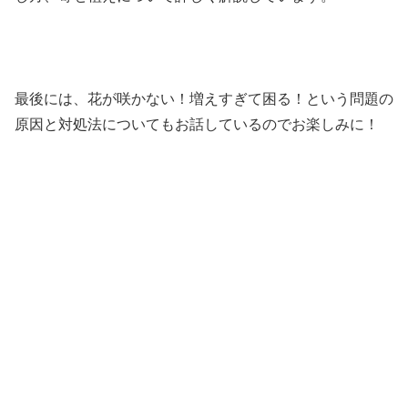
最後には、花が咲かない！増えすぎて困る！という問題の
原因と対処法についてもお話しているのでお楽しみに！