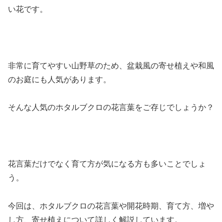
い花です。
非常に育てやすい山野草のため、盆栽風の寄せ植えや和風
のお庭にも人気があります。
そんな人気のホタルブクロの花言葉をご存じでしょうか？
花言葉だけでなく育て方が気になる方も多いことでしょ
う。
今回は、ホタルブクロの花言葉や開花時期、育て方、増や
し方、寄せ植えについて詳しく解説しています。