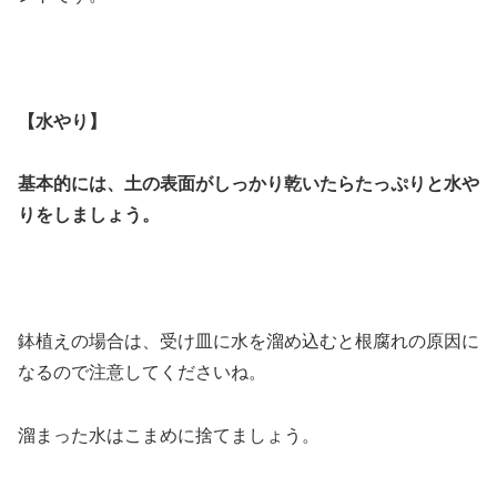
【水やり】
基本的には、土の表面がしっかり乾いたらたっぷりと水や
りをしましょう。
鉢植えの場合は、受け皿に水を溜め込むと根腐れの原因に
なるので注意してくださいね。
溜まった水はこまめに捨てましょう。