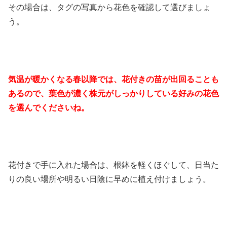
その場合は、タグの写真から花色を確認して選びましょ
う。
気温が暖かくなる春以降では、花付きの苗が出回ることも
あるので、葉色が濃く株元がしっかりしている好みの花色
を選んでくださいね。
花付きで手に入れた場合は、根鉢を軽くほぐして、日当た
りの良い場所や明るい日陰に早めに植え付けましょう。