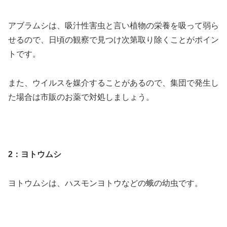
アブラムシは、吸汁性害虫と言い植物の栄養を吸って弱ら
せるので、日頃の観察で見つけ次第取り除くことがポイン
トです。
また、ウイルスを媒介することがあるので、集団で発生し
た場合は市販のお薬で対処しましょう。
2：ヨトウムシ
ヨトウムシは、ハスモンヨトウなどの蛾の幼虫です。