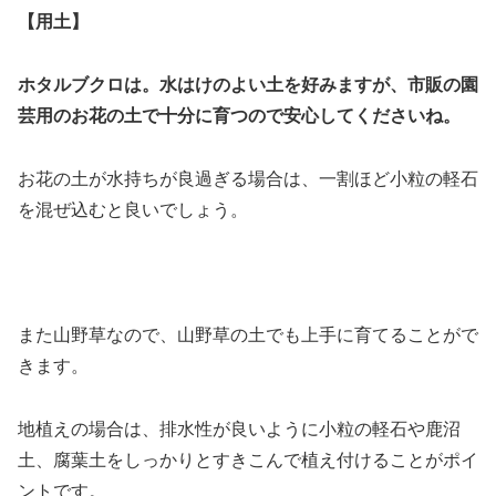
【用土】
ホタルブクロは。水はけのよい土を好みますが、市販の園
芸用のお花の土で十分に育つので安心してくださいね。
お花の土が水持ちが良過ぎる場合は、一割ほど小粒の軽石
を混ぜ込むと良いでしょう。
また山野草なので、山野草の土でも上手に育てることがで
きます。
地植えの場合は、排水性が良いように小粒の軽石や鹿沼
土、腐葉土をしっかりとすきこんで植え付けることがポイ
ントです。