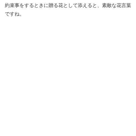
約束事をするときに贈る花として添えると、素敵な花言葉
ですね。