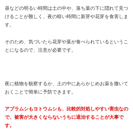
昼などの明るい時間は土の中や、落ち葉の下に隠れて見つ
けることが難しく、夜の暗い時間に新芽や花芽を食害しま
す。
そのため、気づいたら花芽や葉が食べられているというこ
とになるので、注意が必要です。
夜に植物を観察するか、土の中にあらかじめお薬を撒いて
おくことで簡単に予防できます。
アブラムシもヨトウムシも、比較的対処しやすい害虫なの
で、被害が大きくならないうちに退治することが大事で
す。