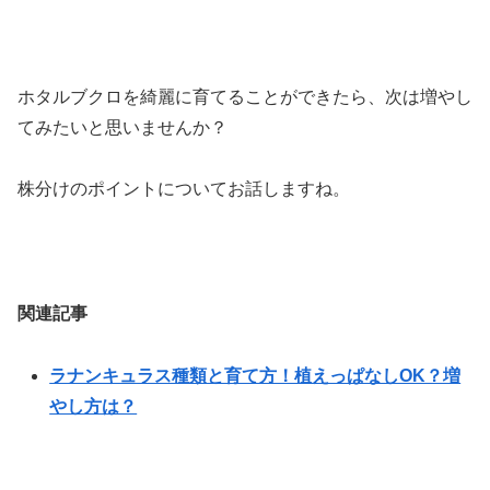
ホタルブクロを綺麗に育てることができたら、次は増やし
てみたいと思いませんか？
株分けのポイントについてお話しますね。
関連記事
ラナンキュラス種類と育て方！植えっぱなしOK？増
やし方は？