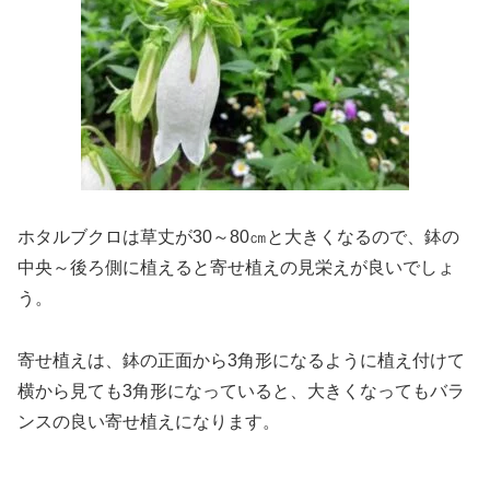
ホタルブクロは草丈が30～80㎝と大きくなるので、鉢の
中央～後ろ側に植えると寄せ植えの見栄えが良いでしょ
う。
寄せ植えは、鉢の正面から3角形になるように植え付けて
横から見ても3角形になっていると、大きくなってもバラ
ンスの良い寄せ植えになります。