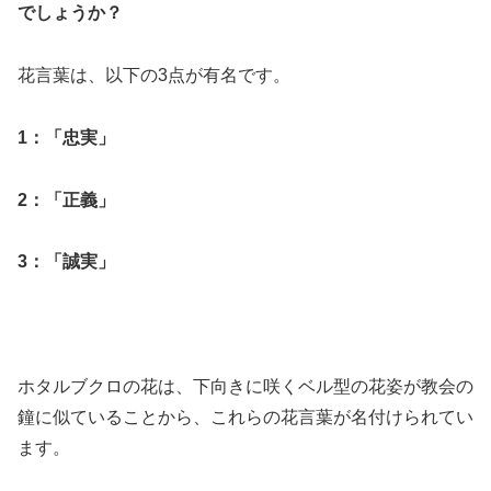
でしょうか？
花言葉は、以下の3点が有名です。
1：「忠実」
2：「正義」
3：「誠実」
ホタルブクロの花は、下向きに咲くベル型の花姿が教会の
鐘に似ていることから、これらの花言葉が名付けられてい
ます。