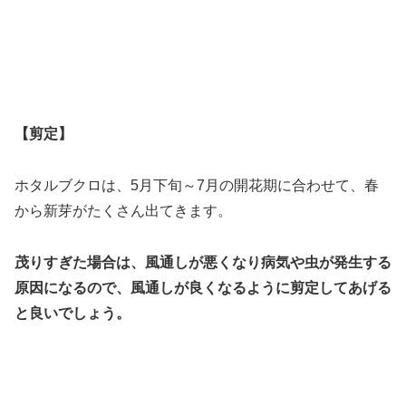
【剪定】
ホタルブクロは、5月下旬～7月の開花期に合わせて、春
から新芽がたくさん出てきます。
茂りすぎた場合は、風通しが悪くなり病気や虫が発生する
原因になるので、風通しが良くなるように剪定してあげる
と良いでしょう。