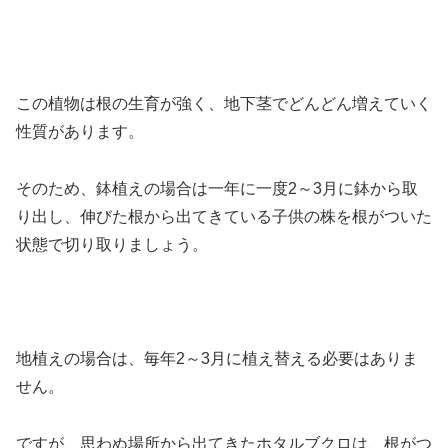
この植物は根の生育が強く、地下茎でどんどん増えていく
性質があります。
そのため、鉢植えの場合は一年に一度2～3月に鉢から取
り出し、伸びた根から出てきている子供の株を根がついた
状態で切り取りましょう。
地植えの場合は、毎年2～3月に植え替える必要はありま
せん。
ですが、思わぬ場所から出てきたホタルブクロは、根がつ