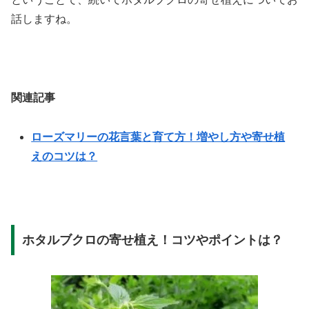
話しますね。
関連記事
ローズマリーの花言葉と育て方！増やし方や寄せ植
えのコツは？
ホタルブクロの寄せ植え！コツやポイントは？