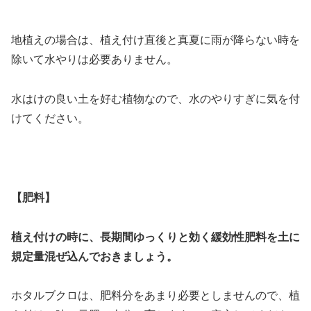
地植えの場合は、植え付け直後と真夏に雨が降らない時を
除いて水やりは必要ありません。
水はけの良い土を好む植物なので、水のやりすぎに気を付
けてください。
【肥料】
植え付けの時に、長期間ゆっくりと効く緩効性肥料を土に
規定量混ぜ込んでおきましょう。
ホタルブクロは、肥料分をあまり必要としませんので、植