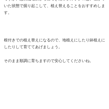
いた状態で掘り起こして、植え替えることをおすすめしま
す。
根付きでの植え替えになるので、地植えにしたり鉢植えに
したりして育ててあげましょう。
そのまま順調に育ちますので安心してくださいね。