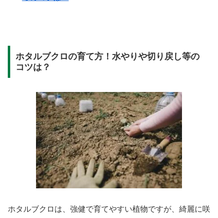
ホタルブクロの育て方！水やりや切り戻し等の
コツは？
ホタルブクロは、強健で育てやすい植物ですが、綺麗に咲