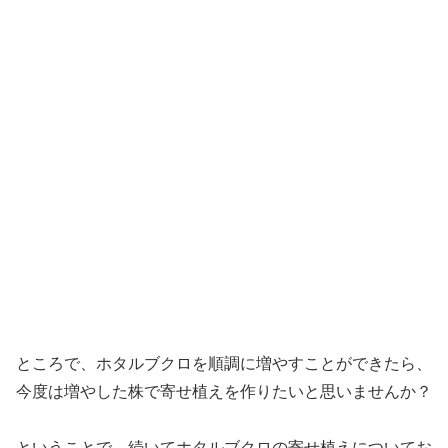
ところで、ホタルブクロを順調に増やすことができたら、
今度は増やした株で寄せ植えを作りたいと思いませんか？
ということで、続いてホタルブクロの寄せ植えについてお