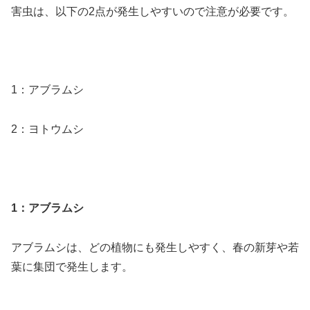
害虫は、以下の2点が発生しやすいので注意が必要です。
1：アブラムシ
2：ヨトウムシ
1：アブラムシ
アブラムシは、どの植物にも発生しやすく、春の新芽や若
葉に集団で発生します。