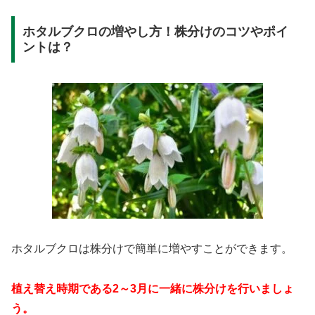
ホタルブクロの増やし方！株分けのコツやポイ
ントは？
ホタルブクロは株分けで簡単に増やすことができます。
植え替え時期である2～3月に一緒に株分けを行いましょ
う。