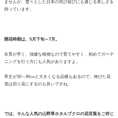
ませんが、楚々とした日本の侘び寂びにも通じる美しさを
持っています。
開花時期は、5月下旬～7月。
生育が早く、強健な植物なので育てやすく、初めてガーデ
ニングを行う方にも人気がありますよ。
草丈が30～80㎝と大きくなる品種もあるので、伸びた花
茎は切り花にするのも良いですね。
では、そんな人気の山野草ホタルブクロの花言葉をご存じ