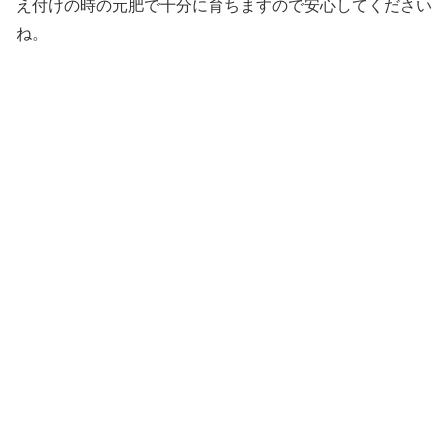
え付けの時の元肥で十分に育ちますので安心してください
ね。