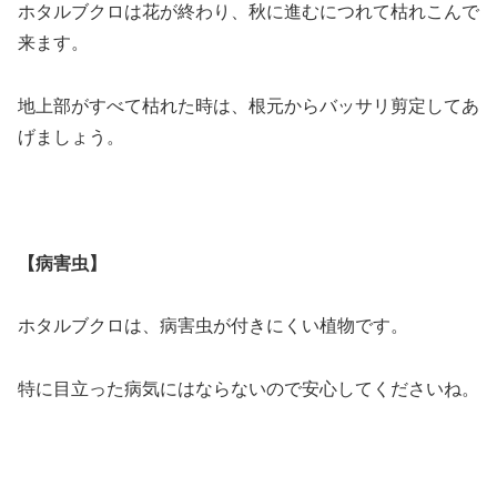
ホタルブクロは花が終わり、秋に進むにつれて枯れこんで
来ます。
地上部がすべて枯れた時は、根元からバッサリ剪定してあ
げましょう。
【病害虫】
ホタルブクロは、病害虫が付きにくい植物です。
特に目立った病気にはならないので安心してくださいね。