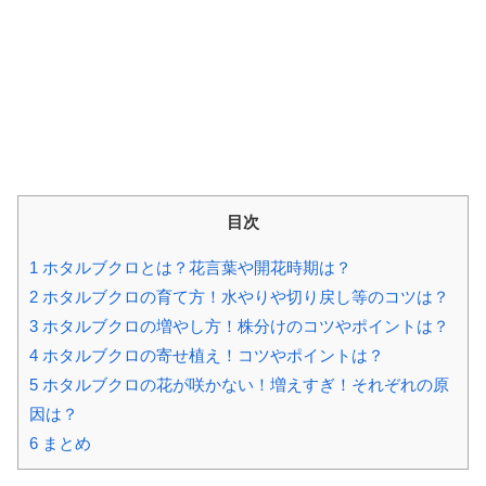
目次
1
ホタルブクロとは？花言葉や開花時期は？
2
ホタルブクロの育て方！水やりや切り戻し等のコツは？
3
ホタルブクロの増やし方！株分けのコツやポイントは？
4
ホタルブクロの寄せ植え！コツやポイントは？
5
ホタルブクロの花が咲かない！増えすぎ！それぞれの原
因は？
6
まとめ