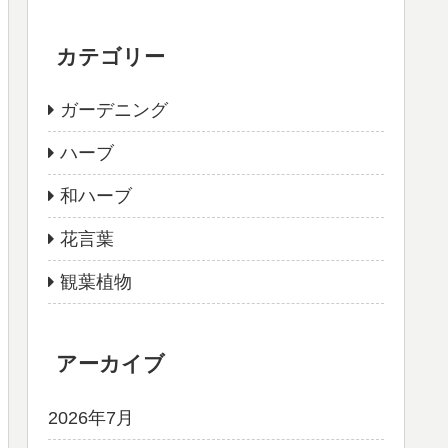
カテゴリー
ガーデニング
ハーブ
和ハーブ
花言葉
観葉植物
アーカイブ
2026年7月