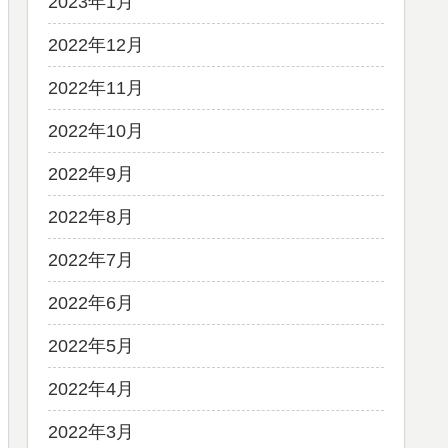
2023年1月
2022年12月
2022年11月
2022年10月
2022年9月
2022年8月
2022年7月
2022年6月
2022年5月
2022年4月
2022年3月