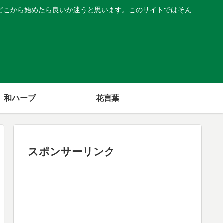
どこから始めたら良いか迷うと思います。このサイトではそん
和ハーブ
花言葉
スポンサーリンク