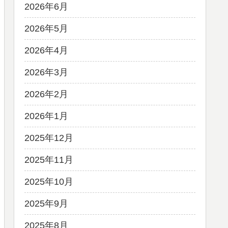
2026年6月
2026年5月
2026年4月
2026年3月
2026年2月
2026年1月
2025年12月
2025年11月
2025年10月
2025年9月
2025年8月