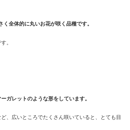
さく全体的に丸いお花が咲く品種です。
です。
マーガレットのような形をしています。
など、広いところでたくさん咲いていると、とても目