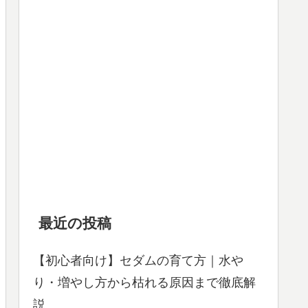
最近の投稿
【初心者向け】セダムの育て方｜水や
り・増やし方から枯れる原因まで徹底解
説