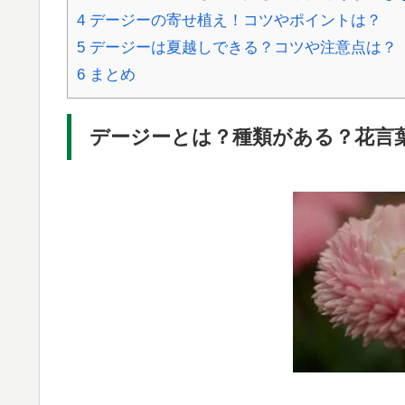
4
デージーの寄せ植え！コツやポイントは？
5
デージーは夏越しできる？コツや注意点は？
6
まとめ
デージーとは？種類がある？花言