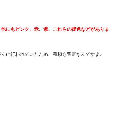
、他にもピンク、赤、紫、これらの複色などがありま
盛んに行われていたため、種類も豊富なんですよ。