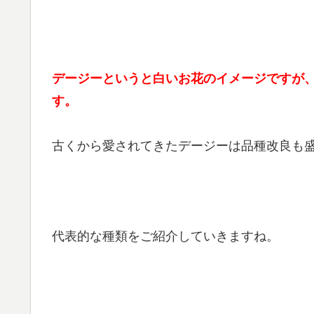
デージーというと白いお花のイメージですが
す。
古くから愛されてきたデージーは品種改良も
代表的な種類をご紹介していきますね。