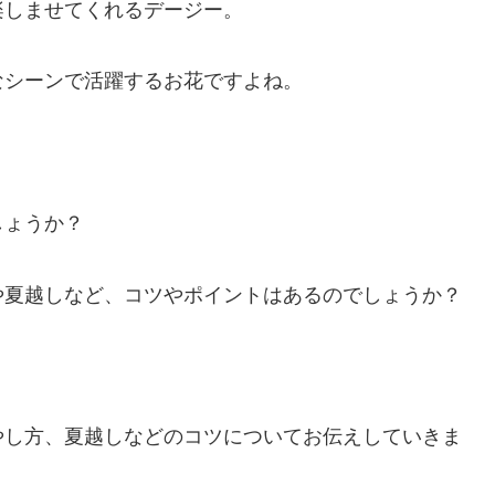
楽しませてくれるデージー。
なシーンで活躍するお花ですよね。
しょうか？
や夏越しなど、コツやポイントはあるのでしょうか？
やし方、夏越しなどのコツについてお伝えしていきま