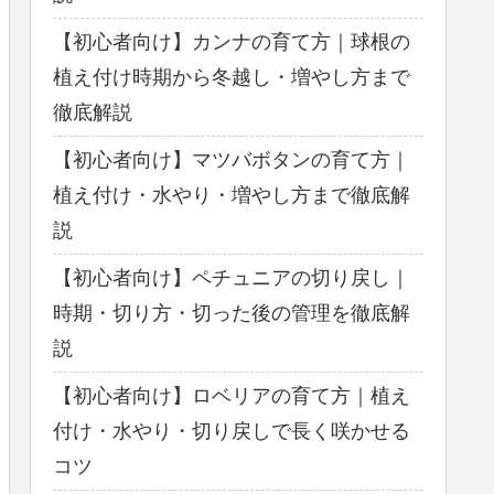
【初心者向け】カンナの育て方｜球根の
植え付け時期から冬越し・増やし方まで
徹底解説
【初心者向け】マツバボタンの育て方｜
植え付け・水やり・増やし方まで徹底解
説
【初心者向け】ペチュニアの切り戻し｜
時期・切り方・切った後の管理を徹底解
説
【初心者向け】ロベリアの育て方｜植え
付け・水やり・切り戻しで長く咲かせる
コツ