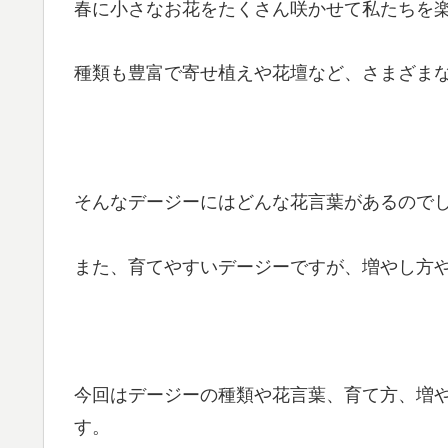
春に小さなお花をたくさん咲かせて私たちを
種類も豊富で寄せ植えや花壇など、さまざま
そんなデージーにはどんな花言葉があるので
また、育てやすいデージーですが、増やし方
今回はデージーの種類や花言葉、育て方、増
す。