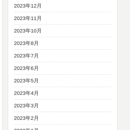
2023年12月
2023年11月
2023年10月
2023年8月
2023年7月
2023年6月
2023年5月
2023年4月
2023年3月
2023年2月