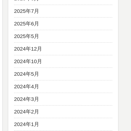
2025年7月
2025年6月
2025年5月
2024年12月
2024年10月
2024年5月
2024年4月
2024年3月
2024年2月
2024年1月