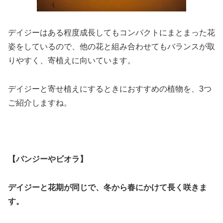
デイジーはある程度成長してもコンパクトにまとまった花
姿をしているので、他の花と組み合わせてもバランスが取
りやすく、寄植えに向いています。
デイジーと寄せ植えにするときにおすすめの植物を、3つ
ご紹介しますね。
【パンジーやビオラ】
デイジーと花期が同じで、冬から春にかけて長く咲きま
す。