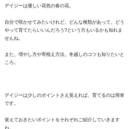
デイジーは優しい花色の春の花。
自分で咲かせてみたいけれど、どんな種類があって、どう
やって育てたらいいんだろう?という方もいるかも知れま
せんね。
また、増やし方や寄植え方法、冬越しのコツも知りたいと
ころ。
デイジーは少しのポイントさえ覚えれば、育てるのは簡単
です。
覚えておきたいポイントをそれぞれご紹介していきます
ね。