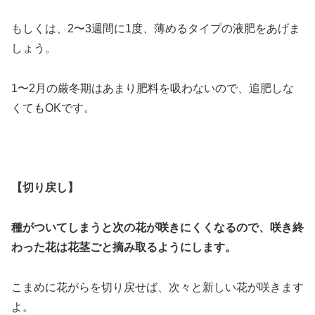
もしくは、2〜3週間に1度、薄めるタイプの液肥をあげま
しょう。
1〜2月の厳冬期はあまり肥料を吸わないので、追肥しな
くてもOKです。
【切り戻し】
種がついてしまうと次の花が咲きにくくなるので、咲き終
わった花は花茎ごと摘み取るようにします。
こまめに花がらを切り戻せば、次々と新しい花が咲きます
よ。