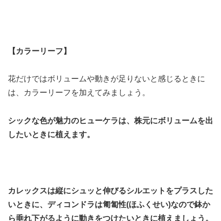
【カラーリーフ】
花だけではボリュームや動きが足りないと感じるときに
は、カラーリーフを加えてみましょう。
シックな色が魅力のヒューケラは、株元にボリュームを出
したいときに植えます。
カレックスは縦にシュッと伸びるシルエットをプラスした
いときに、ディコンドラは匍匐性(ほふくせい)なので鉢か
ら垂れ下がるように動きをつけたいときに植えましょう。