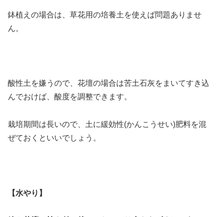
鉢植えの場合は、草花用の培養土を使えば問題ありませ
ん。
酸性土を嫌うので、花壇の場合は苦土石灰をまいてすき込
んでおけば、酸度を調整できます。
栽培期間は長いので、土に緩効性(かんこうせい)肥料を混
ぜておくといいでしょう。
【水やり】