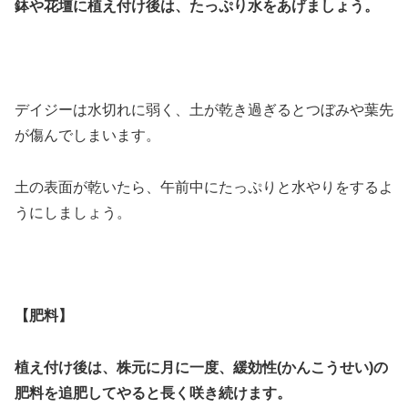
鉢や花壇に植え付け後は、たっぷり水をあげましょう。
デイジーは水切れに弱く、土が乾き過ぎるとつぼみや葉先
が傷んでしまいます。
土の表面が乾いたら、午前中にたっぷりと水やりをするよ
うにしましょう。
【肥料】
植え付け後は、株元に月に一度、緩効性(かんこうせい)の
肥料を追肥してやると長く咲き続けます。