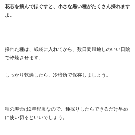
花芯を摘んでほぐすと、小さな黒い種がたくさん採れます
よ。
採れた種は、紙袋に入れてから、数日間風通しのいい日陰
で乾燥させます。
しっかり乾燥したら、冷暗所で保存しましょう。
種の寿命は2年程度なので、種採りしたらできるだけ早め
に使い切るといいでしょう。