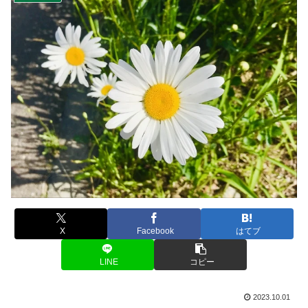
X
Facebook
はてブ
LINE
コピー
2023.10.01