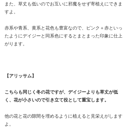
また、草丈も低いのでお互いに邪魔をせず寄植えにできま
すよ。
赤系や青系、黄系と花色も豊富なので、ピンク＋赤といっ
たようにデイジーと同系色にするとまとまった印象に仕上
がります。
【アリッサム】
こちらも同じく冬の花ですが、デイジーよりも草丈が低
く、花が小さいので引き立て役として重宝します。
他の花と花の隙間を埋めるように植えると見栄えがします
よ。