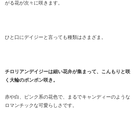
がる花が次々に咲きます。
ひと口にデイジーと言っても種類はさまざま。
チロリアンデイジーは細い花弁が集まって、こんもりと咲
く大輪のポンポン咲き。
赤や白、ピンク系の花色で、まるでキャンディーのような
ロマンチックな可愛らしさです。