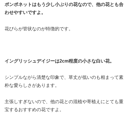
ポンポネットはもう少し小ぶりの花なので、他の花とも合
わせやすいですよ。
花びらが管状なのが特徴的です。
イングリッシュデイジーは2cm程度の小さな白い花。
シンプルながら清楚な印象で、草丈が低いのも相まって素
朴な愛らしさがあります。
主張しすぎないので、他の花との混植や寄植えにとても重
宝するおすすめの花ですよ。