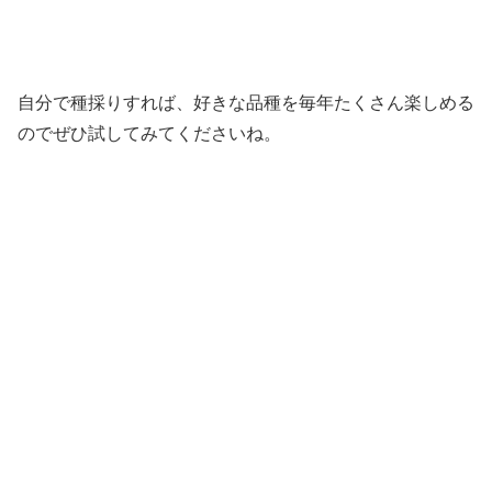
自分で種採りすれば、好きな品種を毎年たくさん楽しめる
のでぜひ試してみてくださいね。