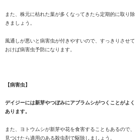
また、株元に枯れた葉が多くなってきたら定期的に取り除
きましょう。
風通しが悪いと病害虫が付きやすいので、すっきりさせて
おけば病害虫予防になります。
【病害虫】
デイジーには新芽やつぼみにアブラムシがつくことがよく
あります。
また、ヨトウムシが新芽や花を食害することもあるので、
見つけたら適用のある殺虫剤で駆除しましょう。