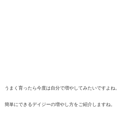
うまく育ったら今度は自分で増やしてみたいですよね。
簡単にできるデイジーの増やし方をご紹介しますね。