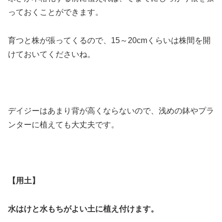
っておくことができます。
育つと株が張ってくるので、15～20cmくらいは株間を開
けておいてくださいね。
デイジーはあまり背が高くならないので、浅めの鉢やプラ
ンターに植えても大丈夫です。
【用土】
水はけと水もちがよい土に植え付けます。