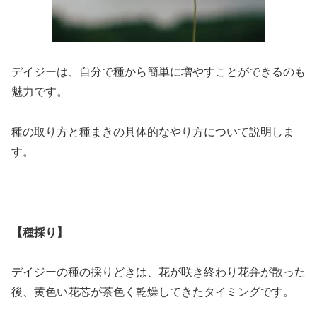
デイジーは、自分で種から簡単に増やすことができるのも
魅力です。
種の取り方と種まきの具体的なやり方について説明しま
す。
【種採り】
デイジーの種の採りどきは、花が咲き終わり花弁が散った
後、黄色い花芯が茶色く乾燥してきたタイミングです。