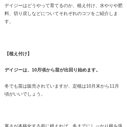
デイジーはどうやって育てるのか、植え付け、水やりや肥
料、切り戻しなどについてそれぞれのコツをご紹介しま
す。
【植え付け】
デイジーは、10月頃から苗が出回り始めます。
冬でも苗は販売されていますが、定植は10月末から11月
頃がいいでしょう。
寒さが本格化する前に植えれば、冬までにしっかり根を張