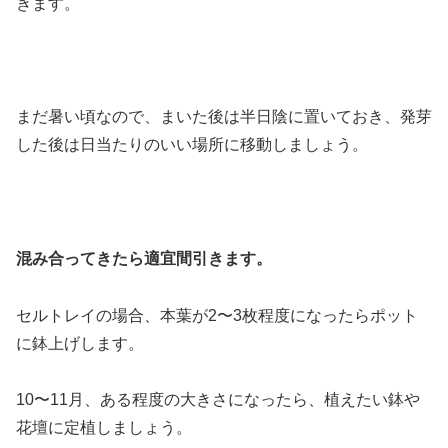
きます。
まだ暑い頃なので、まいた後は半日陰に置いておき、発芽
した後は日当たりのいい場所に移動しましょう。
混み合ってきたら適宜間引きます。
セルトレイの場合、本葉が2〜3枚程度になったらポット
に鉢上げします。
10〜11月、ある程度の大きさになったら、植えたい鉢や
花壇に定植しましょう。