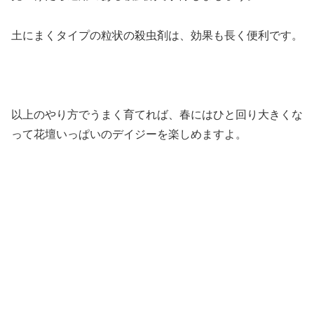
土にまくタイプの粒状の殺虫剤は、効果も長く便利です。
以上のやり方でうまく育てれば、春にはひと回り大きくな
って花壇いっぱいのデイジーを楽しめますよ。