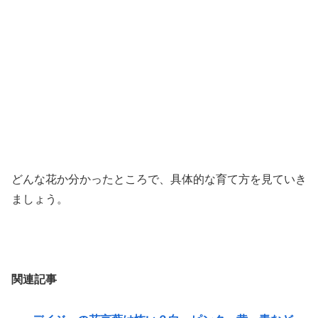
どんな花か分かったところで、具体的な育て方を見ていき
ましょう。
関連記事