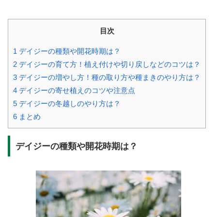
目次
1
デイジーの種類や開花時期は？
2
デイジーの育て方！植え付けや切り戻しなどのコツは？
3
デイジーの増やし方！種の取り方や種まきのやり方は？
4
デイジーの寄せ植えのコツや注意点
5
デイジーの冬越しのやり方は？
6
まとめ
デイジーの種類や開花時期は？