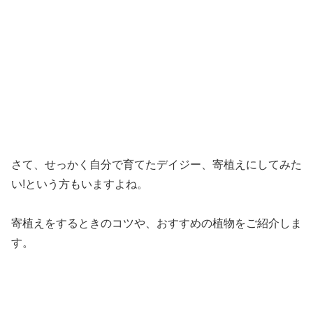
さて、せっかく自分で育てたデイジー、寄植えにしてみた
い!という方もいますよね。
寄植えをするときのコツや、おすすめの植物をご紹介しま
す。