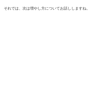
それでは、次は増やし方についてお話ししますね。