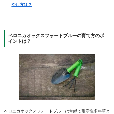
やし方は？
ベロニカオックスフォードブルーの育て方のポ
イントは？
ベロニカオックスフォードブルーは常緑で耐寒性多年草と