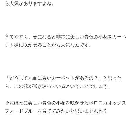
ら人気がありますよね。
育てやすく、春になると非常に美しい青色の小花をカーペ
ット状に咲かせることから人気なんです。
「どうして地面に青いカーペットがあるの？」と思った
ら、この花が咲き誇っているということでしょう。
それほどに美しい青色の小花を咲かせるベロニカオックス
フォードブルーを育ててみたいと思いませんか？