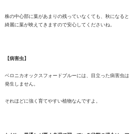
株の中心部に葉があまりの残っていなくても、秋になると
綺麗に葉が映えてきますので安心してくださいね。
【病害虫】
ベロニカオックスフォードブルーには、目立った病害虫は
発生しません。
それほどに強く育てやすい植物なんですよ。