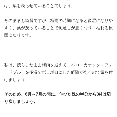
は、葉を茂らせていることでしょう。
そのままも綺麗ですが、梅雨の時期になると多湿になりや
すく、葉が茂っていることで風通しが悪くなり、枯れる原
因になります。
私は、茂らしたまま梅雨を迎えて、ベロニカオックスフォ
ードブルーを多湿でボロボロにした経験があるので気を付
けましょう。
そのため、6月～7月の間に、伸びた株の半分から3/4は切
り戻しましょう。