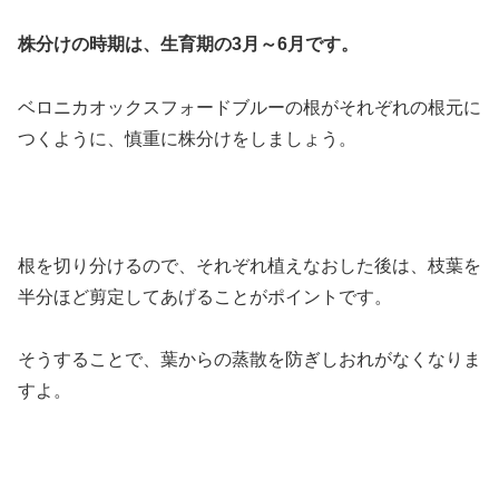
株分けの時期は、生育期の3月～6月です。
ベロニカオックスフォードブルーの根がそれぞれの根元に
つくように、慎重に株分けをしましょう。
根を切り分けるので、それぞれ植えなおした後は、枝葉を
半分ほど剪定してあげることがポイントです。
そうすることで、葉からの蒸散を防ぎしおれがなくなりま
すよ。