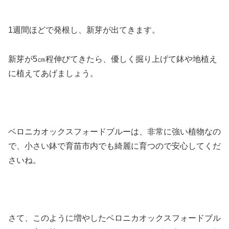
1週間ほどで発根し、新芽が出てきます。
新芽が5㎝程伸びてきたら、優しく掘り上げて鉢や地植え
に植えてあげましょう。
ベロニカオックスフォードブルーは、非常に強い植物なの
で、小さい鉢で育苗市内でも綺麗に育つので安心してくだ
さいね。
さて、このように増やしたベロニカオックスフォードブル