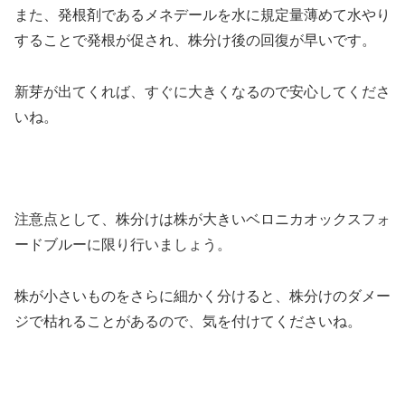
また、発根剤であるメネデールを水に規定量薄めて水やり
することで発根が促され、株分け後の回復が早いです。
新芽が出てくれば、すぐに大きくなるので安心してくださ
いね。
注意点として、株分けは株が大きいベロニカオックスフォ
ードブルーに限り行いましょう。
株が小さいものをさらに細かく分けると、株分けのダメー
ジで枯れることがあるので、気を付けてくださいね。