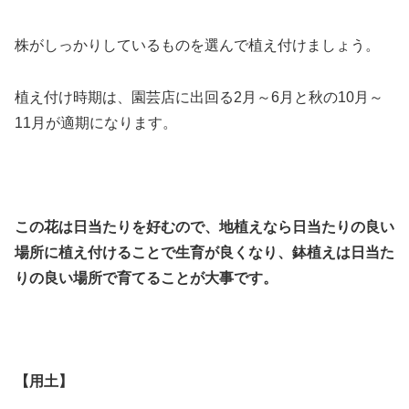
株がしっかりしているものを選んで植え付けましょう。
植え付け時期は、園芸店に出回る2月～6月と秋の10月～
11月が適期になります。
この花は日当たりを好むので、地植えなら日当たりの良い
場所に植え付けることで生育が良くなり、鉢植えは日当た
りの良い場所で育てることが大事です。
【用土】