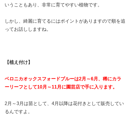
いうこともあり、非常に育てやすい植物です。
しかし、綺麗に育てるにはポイントがありますので順を追
ってお話ししますね。
【植え付け】
ベロニカオックスフォードブルーは2月～6月、稀にカラ
ーリーフとして10月～11月に園芸店で手に入ります。
2月～3月は苗として、4月以降は花付きとして販売してい
るんですよ。