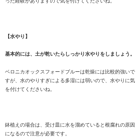
った経験がありますので気を付けてくださいね。
【水やり】
基本的には、土が乾いたらしっかり水やりをしましょう。
ベロニカオックスフォードブルーは乾燥には比較的強いで
すが、水のやりすぎによる多湿には弱いので、水やりに気
を付けてくださいね。
鉢植えの場合は、受け皿に水を溜めていると根腐れの原因
になるので注意が必要です。