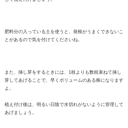
肥料分の入っている土を使うと、発根がうまくできないこ
とがあるので気を付けてくださいね。
また、挿し芽をするときには、1枝よりも数枝束ねて挿し
芽してあげることで、早くボリュームのある株になります
よ。
植え付け後は、明るい日陰で水切れがないように管理して
あげましょう。