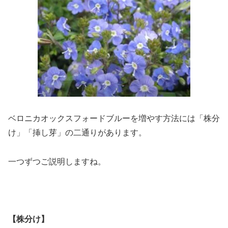
ベロニカオックスフォードブルーを増やす方法には「株分
け」「挿し芽」の二通りがあります。
一つずつご説明しますね。
【株分け】