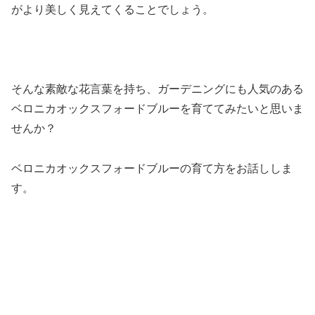
がより美しく見えてくることでしょう。
そんな素敵な花言葉を持ち、ガーデニングにも人気のある
ベロニカオックスフォードブルーを育ててみたいと思いま
せんか？
ベロニカオックスフォードブルーの育て方をお話ししま
す。