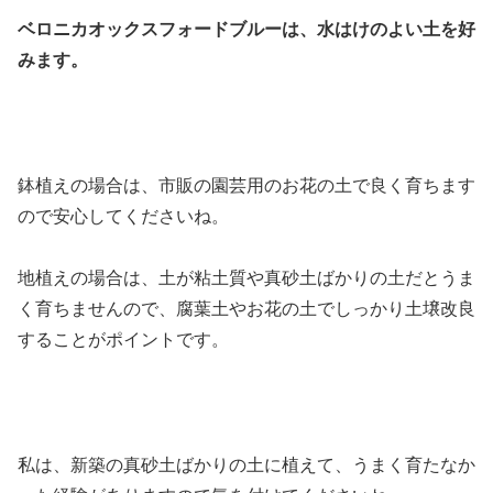
ベロニカオックスフォードブルーは、水はけのよい土を好
みます。
鉢植えの場合は、市販の園芸用のお花の土で良く育ちます
ので安心してくださいね。
地植えの場合は、土が粘土質や真砂土ばかりの土だとうま
く育ちませんので、腐葉土やお花の土でしっかり土壌改良
することがポイントです。
私は、新築の真砂土ばかりの土に植えて、うまく育たなか