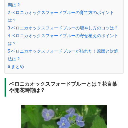
期は？
2
ベロニカオックスフォードブルーの育て方のポイント
は？
3
ベロニカオックスフォードブルーの増やし方のコツは？
4
ベロニカオックスフォードブルーの寄せ植えのポイント
は？
5
ベロニカオックスフォードブルーが枯れた！原因と対処
法は？
6
まとめ
ベロニカオックスフォードブルーとは？花言葉
や開花時期は？