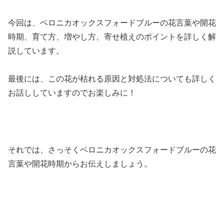
今回は、ベロニカオックスフォードブルーの花言葉や開花
時期、育て方、増やし方、寄せ植えのポイントを詳しく解
説しています。
最後には、この花が枯れる原因と対処法についても詳しく
お話ししていますのでお楽しみに！
それでは、さっそくベロニカオックスフォードブルーの花
言葉や開花時期からお伝えしましょう。