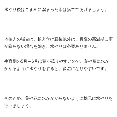
水やり後はこまめに溜まった水は捨ててあげましょう。
地植えの場合は、植え付け直後以外は、真夏の高温期に雨
が降らない場合を除き、水やりは必要ありません。
生育期の5月～6月は葉が茂りやすいので、花や葉に水が
かかるように水やりをすると、多湿になりやすいです。
そのため、葉や花に水がかからないように株元に水やりを
行いましょう。