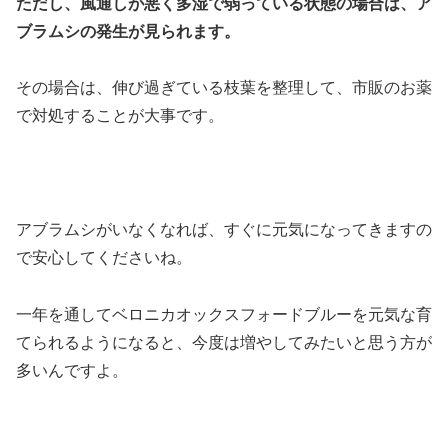
ただし、風通しが悪く多湿で弱っている状態の場合は、ア
ブラムシの発生が見られます。
その場合は、伸び過ぎている枝葉を整理して、市販のお薬
で対処することが大事です。
アブラムシがいなくなれば、すぐに元気になってきますの
で安心してくださいね。
一年を通してベロニカオックスフォードブルーを元気な育
てられるようになると、今度は増やしてみたいと思う方が
多いんですよ。